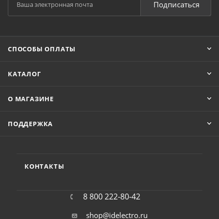
Подписаться
СПОСОБЫ ОПЛАТЫ
КАТАЛОГ
О МАГАЗИНЕ
ПОДДЕРЖКА
КОНТАКТЫ
8 800 222-80-42
shop@idelectro.ru