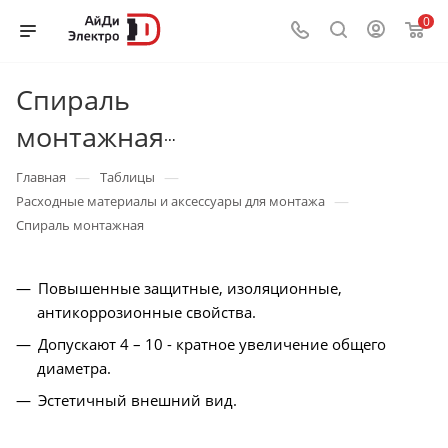
0
Спираль
монтажная
—
—
Главная
Таблицы
—
Расходные материалы и аксессуары для монтажа
Спираль монтажная
Повышенные защитные, изоляционные,
антикоррозионные свойства.
Допускают 4 – 10 - кратное увеличение общего
диаметра.
Эстетичный внешний вид.