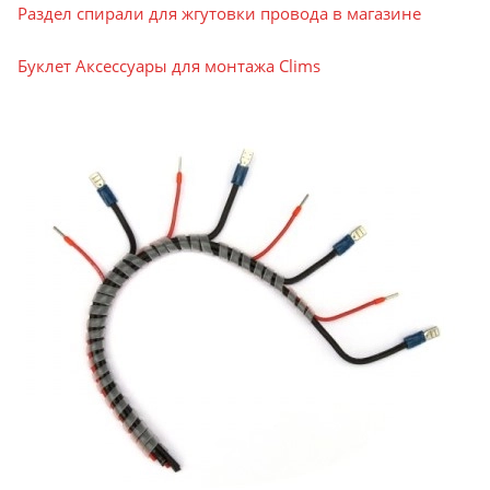
Раздел спирали для жгутовки провода в магазине
Буклет Аксессуары для монтажа Clims