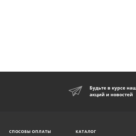
Будьте в курсе на
акций и новостей
СПОСОБЫ ОПЛАТЫ
КАТАЛОГ