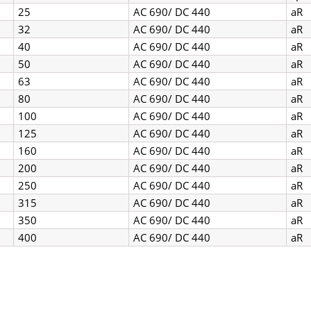
25
AC 690/ DC 440
aR
32
AC 690/ DC 440
aR
40
AC 690/ DC 440
aR
50
AC 690/ DC 440
aR
63
AC 690/ DC 440
aR
80
AC 690/ DC 440
a
100
AC 690/ DC 440
aR
125
AC 690/ DC 440
aR
160
AC 690/ DC 440
aR
200
AC 690/ DC 440
aR
250
AC 690/ DC 440
aR
315
AC 690/ DC 440
aR
350
AC 690/ DC 440
aR
400
AC 690/ DC 440
aR