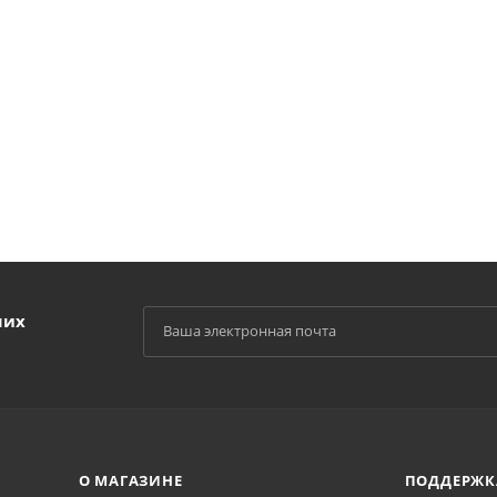
ших
О МАГАЗИНЕ
ПОДДЕРЖК