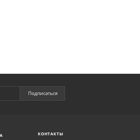
Подписаться
КОНТАКТЫ
А