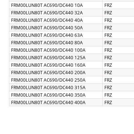
FRM00LUN80T AC690/DC440 10A
FRZ
FRM00LUN80T AC690/DC440 32A
FRZ
FRM00LUN80T AC690/DC440 40A
FRZ
FRM00LUN80T AC690/DC440 50A
FRZ
FRM00LUN80T AC690/DC440 63A
FRZ
FRM00LUN80T AC690/DC440 80A
FRZ
FRM00LUN80T AC690/DC440 100A
FRZ
FRM00LUN80T AC690/DC440 125A
FRZ
FRM00LUN80T AC690/DC440 160A
FRZ
FRM00LUN80T AC690/DC440 200A
FRZ
FRM00LUN80T AC690/DC440 250A
FRZ
FRM00LUN80T AC690/DC440 315A
FRZ
FRM00LUN80T AC690/DC440 350A
FRZ
FRM00LUN80T AC690/DC440 400A
FRZ