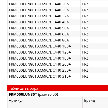
FRM000LUN80T AC690/DC440 20A
FRZ
FRM000LUN80T AC690/DC440 25A
FRZ
FRM000LUN80T AC690/DC440 32A
FRZ
FRM000LUN80T AC690/DC440 40A
FRZ
FRM000LUN80T AC690/DC440 50A
FRZ
FRM000LUN80T AC690/DC440 63A
FRZ
FRM000LUN80T AC690/DC440 80A
FRZ
FRM000LUN80T AC690/DC440 100A
FRZ
FRM000LUN80T AC690/DC440 125A
FRZ
FRM000LUN80T AC690/DC440 160A
FRZ
FRM000LUN80T AC690/DC440 200A
FRZ
FRM000LUN80T AC690/DC440 250A
FRZ
FRM000LUN80T AC690/DC440 315A
FRZ
Таблица выбора
FRM000LUN80T
(размер 00)
Артикул
Брен