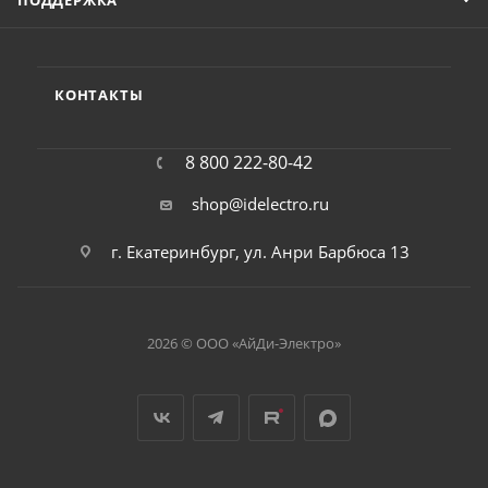
ПОДДЕРЖКА
КОНТАКТЫ
8 800 222-80-42
shop@idelectro.ru
г. Екатеринбург, ул. Анри Барбюса 13
2026 © ООО «АйДи-Электро»