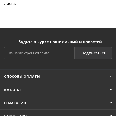
листа.
Будьте в курсе наших акций и новостей
Подписаться
СПОСОБЫ ОПЛАТЫ
КАТАЛОГ
О МАГАЗИНЕ