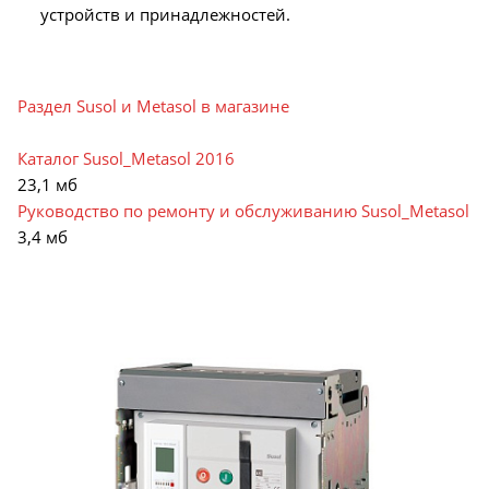
устройств и принадлежностей.
Раздел Susol и Metasol в магазине
Каталог Susol_Metasol 2016
23,1 мб
Руководство по ремонту и обслуживанию Susol_Metasol
3,4 мб