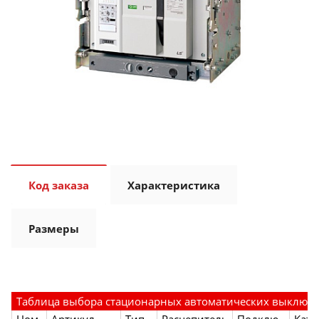
Код заказа
Характеристика
Размеры
Таблица выбора стационарных автоматических выключ