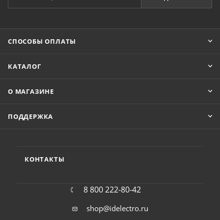
СПОСОБЫ ОПЛАТЫ
КАТАЛОГ
О МАГАЗИНЕ
ПОДДЕРЖКА
КОНТАКТЫ
8 800 222-80-42
shop@idelectro.ru