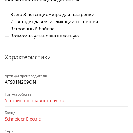
— Всего 3 потенциометра для настройки.
— 2 светодиода для индикации состояния.
— Встроенный байпас.
— Возможна установка вплотную.
Характеристики
Артикул производителя
ATS01N209QN
Тип устройства
Устройство плавного пуска
Бренд
Schneider Electric
Серия