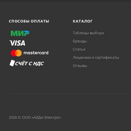
СПОСОБЫ ОПЛАТЫ
КАТАЛОГ
Таблицы выбора
Бренды
Статьи
Лицензии и сертификаты
Отзывы
2026 © ООО «АйДи-Электро»