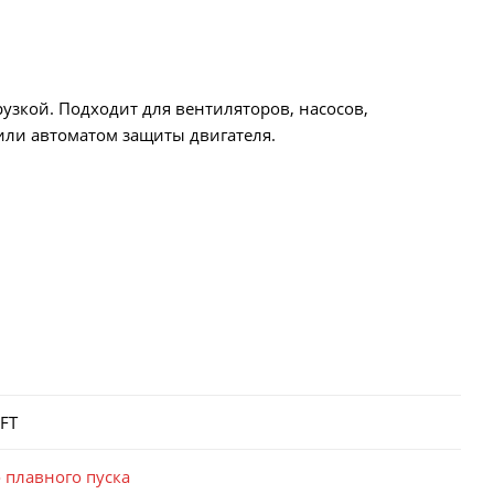
рузкой. Подходит для вентиляторов, насосов,
или автоматом защиты двигателя.
FT
 плавного пуска