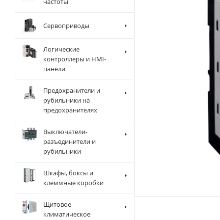
частоты
Сервоприводы
Логические
контроллеры и HMI-
панели
Предохранители и
рубильники на
предохранителях
Выключатели-
разъединители и
рубильники
Шкафы, боксы и
клеммные коробки
Щитовое
климатическое