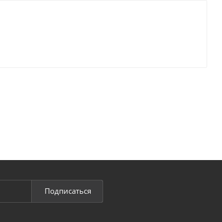
Подписаться