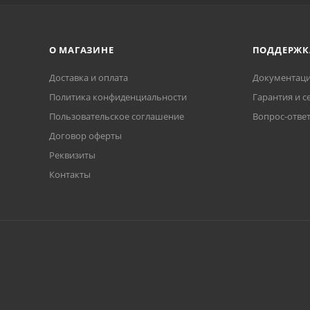
О МАГАЗИНЕ
ПОДДЕРЖК
Доставка и оплата
Документаци
Политика конфиденциальности
Гарантия и с
Пользовательское соглашение
Вопрос-отве
Договор оферты
Реквизиты
Контакты