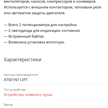
вентиляторов, насосов, компрессоров и конвееров.
Используется с внешним контактором, тепловым реле
или автоматом защиты двигателя.
— Всего 2 потенциометра для настройки.
— 2 светодиода для индикации состояния.
— Встроенный байпас.
— Возможна установка вплотную.
Характеристики
Артикул производителя
ATS01N112FT
Тип устройства
Устройство плавного пуска
Бренд