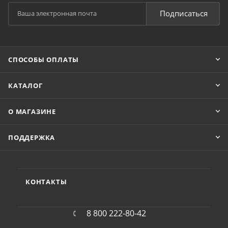
Подписаться
СПОСОБЫ ОПЛАТЫ
КАТАЛОГ
О МАГАЗИНЕ
ПОДДЕРЖКА
КОНТАКТЫ
8 800 222-80-42