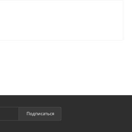
Подписаться