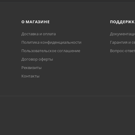
О МАГАЗИНЕ
ПОДДЕРЖК
Доставка и оплата
Документаци
Политика конфиденциальности
Гарантия и с
Пользовательское соглашение
Вопрос-отве
Договор оферты
Реквизиты
Контакты