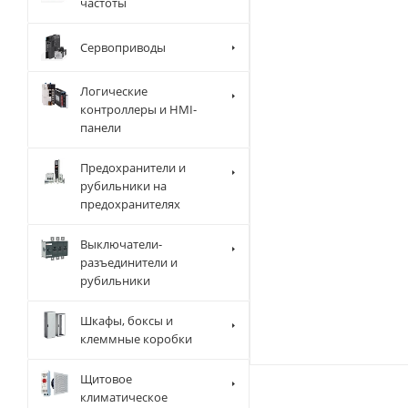
частоты
Сервоприводы
Логические
контроллеры и HMI-
панели
Предохранители и
рубильники на
предохранителях
Выключатели-
разъединители и
рубильники
Шкафы, боксы и
клеммные коробки
Щитовое
климатическое