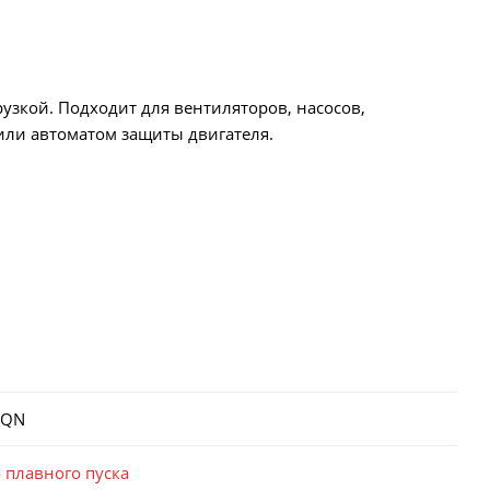
рузкой. Подходит для вентиляторов, насосов,
или автоматом защиты двигателя.
2QN
 плавного пуска