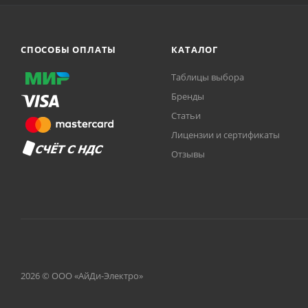
СПОСОБЫ ОПЛАТЫ
КАТАЛОГ
Таблицы выбора
Бренды
Статьи
Лицензии и сертификаты
Отзывы
2026 © ООО «АйДи-Электро»