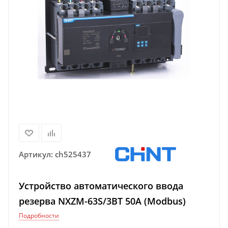
Артикул:
ch525437
Устройство автоматического ввода
резерва NXZM-63S/3BT 50А (Modbus)
Подробности