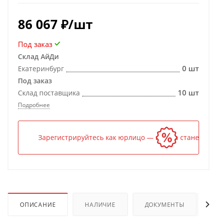
86 067
₽
/шт
Под заказ
Склад АйДи
0 шт
Екатеринбург
Под заказ
10 шт
Склад поставщика
Подробнее
Зарегистрируйтесь как юрлицо — и цена станет ниж
ОПИСАНИЕ
НАЛИЧИЕ
ДОКУМЕНТЫ