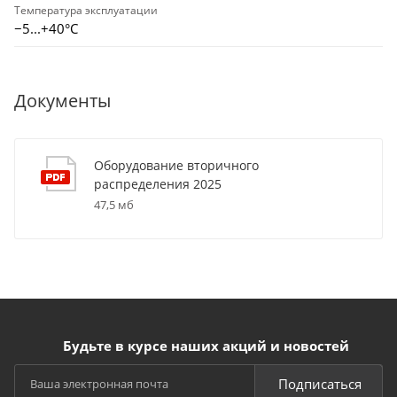
Температура эксплуатации
−5...+40°C
Документы
Оборудование вторичного
распределения 2025
47,5 мб
Будьте в курсе наших акций и новостей
Подписаться