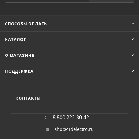
СПОСОБЫ ОПЛАТЫ
КАТАЛОГ
О МАГАЗИНЕ
ПОДДЕРЖКА
КОНТАКТЫ
8 800 222-80-42
shop@idelectro.ru