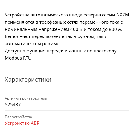
Устройства автоматического ввода резерва серии NXZM
применяются в трехфазных сетях переменного тока с
номинальным напряжением 400 В и током до 800 А.
Выполняют переключение как в ручном, так и
автоматическом режиме.
Доступна функция передачи данных по протоколу
Modbus RTU.
Характеристики
Артикул производителя
525437
Тип устройства
Устройство АВР