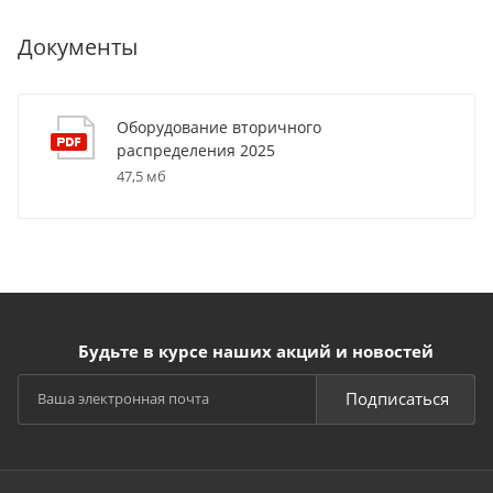
Документы
Оборудование вторичного
распределения 2025
47,5 мб
Будьте в курсе наших акций и новостей
Подписаться