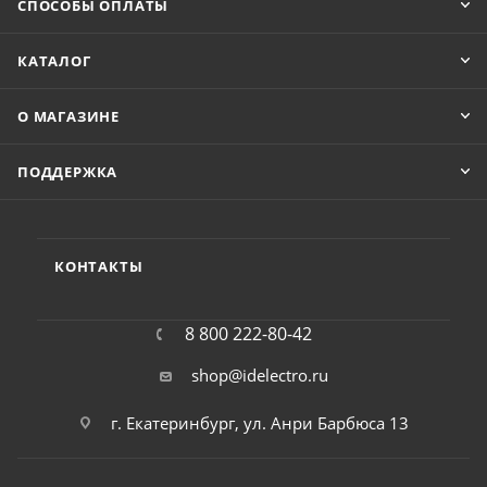
СПОСОБЫ ОПЛАТЫ
КАТАЛОГ
О МАГАЗИНЕ
ПОДДЕРЖКА
КОНТАКТЫ
8 800 222-80-42
shop@idelectro.ru
г. Екатеринбург, ул. Анри Барбюса 13