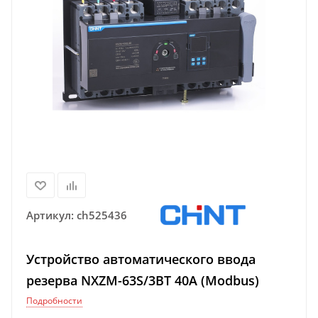
Артикул:
ch525436
Устройство автоматического ввода
резерва NXZM-63S/3BT 40А (Modbus)
Подробности