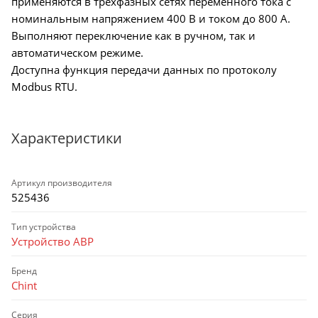
применяются в трехфазных сетях переменного тока с
номинальным напряжением 400 В и током до 800 А.
Выполняют переключение как в ручном, так и
автоматическом режиме.
Доступна функция передачи данных по протоколу
Modbus RTU.
Характеристики
Артикул производителя
525436
Тип устройства
Устройство АВР
Бренд
Chint
Серия