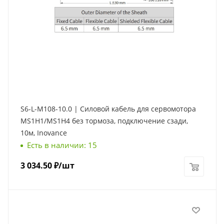
S6-L-M108-10.0 | Силовой кабель для сервомотора
MS1H1/MS1H4 без тормоза, подключение сзади,
10м, Inovance
Есть в наличии: 15
3 034.50
₽
/шт