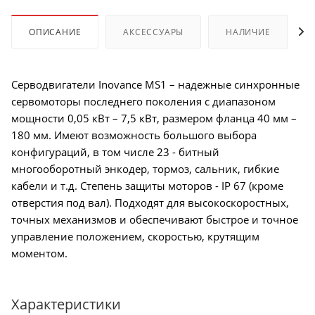
ОПИСАНИЕ
АКСЕССУАРЫ
НАЛИЧИЕ
Серводвигатели Inovance MS1 – надежные синхронные
сервомоторы последнего поколения с диапазоном
мощности 0,05 кВт – 7,5 кВт, размером фланца 40 мм –
180 мм. Имеют возможность большого выбора
конфигураций, в том числе 23 - битный
многооборотный энкодер, тормоз, сальник, гибкие
кабели и т.д. Степень защиты моторов - IP 67 (кроме
отверстия под вал). Подходят для высокоскоростных,
точных механизмов и обеспечивают быстрое и точное
управление положением, скоростью, крутящим
моментом.
Характеристики