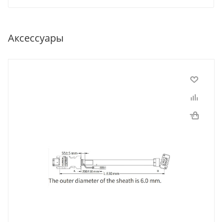
Аксессуары