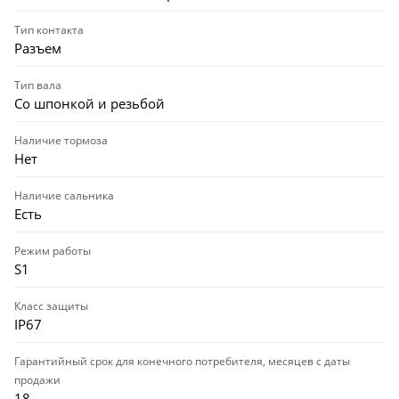
Тип контакта
Разъем
Тип вала
Со шпонкой и резьбой
Наличие тормоза
Нет
Наличие сальника
Есть
Режим работы
S1
Класс защиты
IP67
Гарантийный срок для конечного потребителя, месяцев с даты
продажи
18