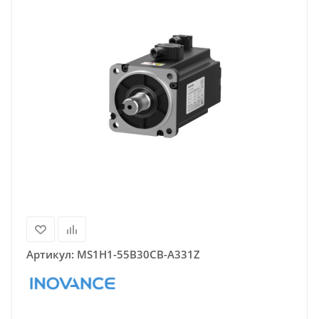
Артикул:
MS1H1-55B30CB-A331Z