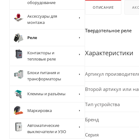
оборудование
ОПИСАНИЕ
АК
Аксессуары для
монтажа
Твердотельное реле
Реле
Характеристики
Контакторы и
тепловые реле
Блоки питания и
Артикул производител
трансформаторы
Второй артикул или н
Клеммы и разъёмы
Тип устройства
Маркировка
Бренд
Автоматические
выключатели и УЗО
Серия