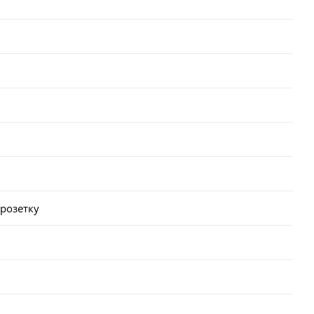
 розетку