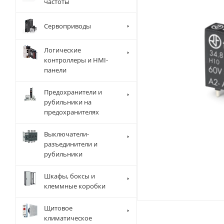
частоты
Сервоприводы
Логические
контроллеры и HMI-
панели
Предохранители и
рубильники на
предохранителях
Выключатели-
разъединители и
рубильники
Шкафы, боксы и
клеммные коробки
Щитовое
климатическое