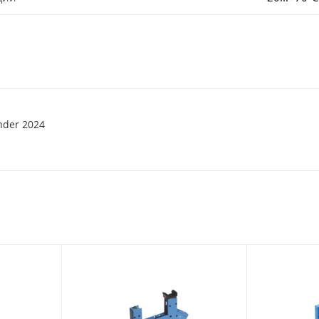
nder 2024