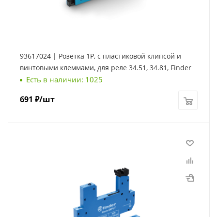
93617024 | Розетка 1P, с пластиковой клипсой и
винтовыми клеммами, для реле 34.51, 34.81, Finder
Есть в наличии: 1025
691
₽
/шт