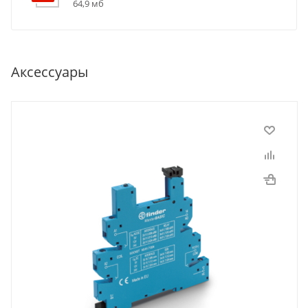
64,9 мб
Аксессуары