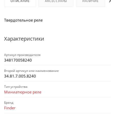
ОПИСАНИЕ
АКСЕССУАРЫ
НАЛИЧИЕ
Твердотельное реле
Характеристики
Артикул производителя
348170058240
Второй артикул или наименование
34.81.7.005.8240
Тип устройства
Миниатюрное реле
Бренд
Finder