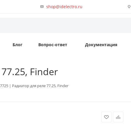
shop@idelectro.ru
Блог
Вопрос-ответ
Документация
77.25, Finder
7725 | Радиатор для реле 77.25, Finder