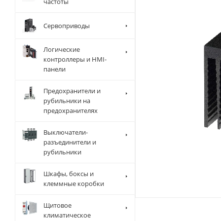
частоты
Сервоприводы
Логические
контроллеры и HMI-
панели
Предохранители и
рубильники на
предохранителях
Выключатели-
разъединители и
рубильники
Шкафы, боксы и
клеммные коробки
Щитовое
климатическое