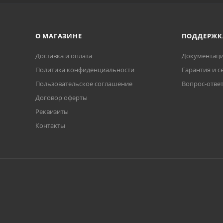
О МАГАЗИНЕ
ПОДДЕРЖК
Доставка и оплата
Документаци
Политика конфиденциальности
Гарантия и с
Пользовательское соглашение
Вопрос-отве
Договор оферты
Реквизиты
Контакты