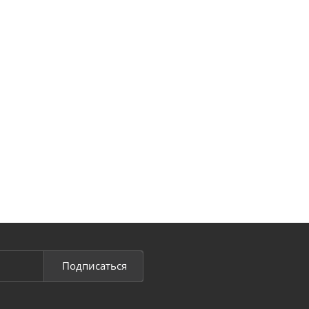
Подписаться