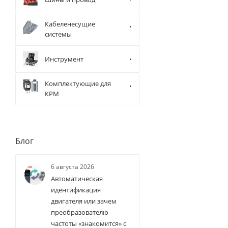
Кабеленесущие
системы
Инструмент
Комплектующие для
КРМ
Блог
6 августа 2026
Автоматическая
идентификация
двигателя или зачем
преобразователю
частоты «знакомится» с