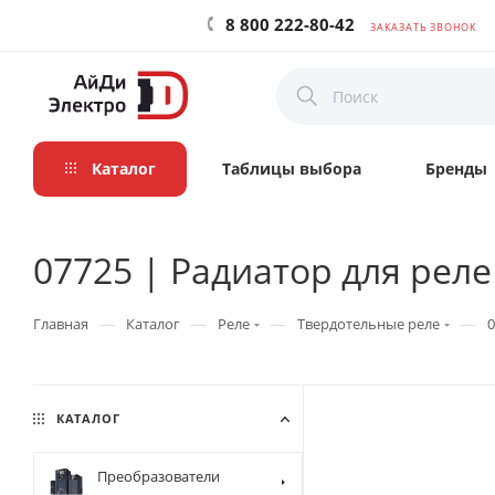
8 800 222-80-42
ЗАКАЗАТЬ ЗВОНОК
Каталог
Таблицы выбора
Бренды
07725 | Радиатор для реле 
—
—
—
—
Главная
Каталог
Реле
Твердотельные реле
0
КАТАЛОГ
Преобразователи