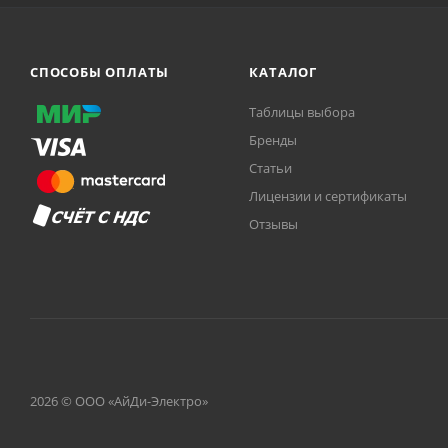
СПОСОБЫ ОПЛАТЫ
КАТАЛОГ
Таблицы выбора
Бренды
Статьи
Лицензии и сертификаты
Отзывы
2026 © ООО «АйДи-Электро»