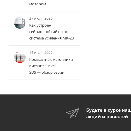
мотором
27 июля 2026
Как устроен
сейсмостойкий шкаф:
система усиления МК-20
14 июля 2026
Компактные источники
питания Sinvel
SDS — обзор серии
Будьте в курсе на
акций и новостей