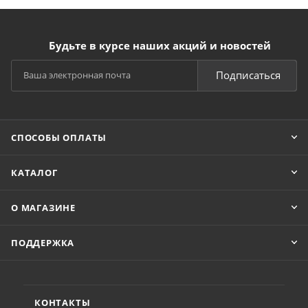
Будьте в курсе наших акций и новостей
Подписаться
СПОСОБЫ ОПЛАТЫ
КАТАЛОГ
О МАГАЗИНЕ
ПОДДЕРЖКА
КОНТАКТЫ