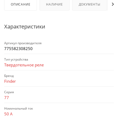
ОПИСАНИЕ
НАЛИЧИЕ
ДОКУМЕНТЫ
Характеристики
Артикул производителя
775582308250
Тип устройства
Твердотельное реле
Бренд
Finder
Серия
77
Номинальный ток
50 А