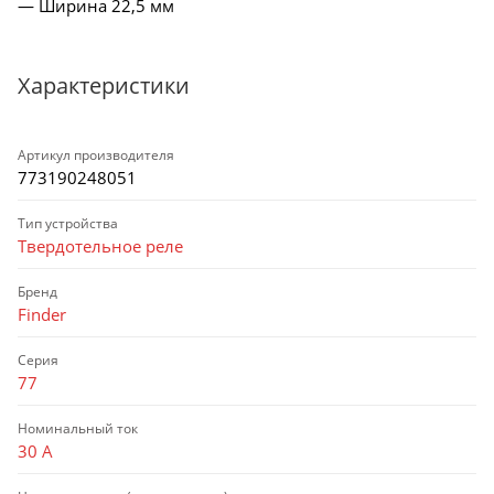
— Ширина 22,5 мм
Характеристики
Артикул производителя
773190248051
Тип устройства
Твердотельное реле
Бренд
Finder
Серия
77
Номинальный ток
30 А