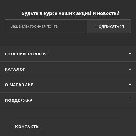
Будьте в курсе наших акций и новостей
Подписаться
СПОСОБЫ ОПЛАТЫ
КАТАЛОГ
О МАГАЗИНЕ
ПОДДЕРЖКА
КОНТАКТЫ