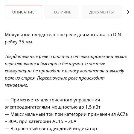
ОПИСАНИЕ
НАЛИЧИЕ
ДОКУМЕНТЫ
Модульное твердотельное реле для монтажа на DIN-
рейку 35 мм.
Твердотельные реле в отличии от электромеханических
переключаются быстро и бесшумно, а частые
коммутации не приводят к износу контактов и выходу
реле из строя. Переключение реле происходит
мгновенно.
— Применяется для точечного управления
электродвигателями мощностью до 1,5 кВт
— Максимальный ток при категории применения AC7a
– 30А, при категории AC15 – 20A
— Встроенный светодиодный индикатор