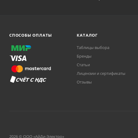
СПОСОБЫ ОПЛАТЫ
КАТАЛОГ
Таблицы выбора
Бренды
Статьи
Лицензии и сертификаты
Отзывы
2026 © ООО «АйДи-Электро»