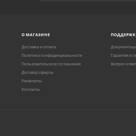
О МАГАЗИНЕ
ПОДДЕРЖК
Доставка и оплата
Документаци
Политика конфиденциальности
Гарантия и с
Пользовательское соглашение
Вопрос-отве
Договор оферты
Реквизиты
Контакты