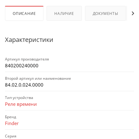
ОПИСАНИЕ
НАЛИЧИЕ
ДОКУМЕНТЫ
Характеристики
Артикул производителя
840200240000
Второй артикул или наименование
84.02.0.024.0000
Тип устройства
Реле времени
Бренд
Finder
Серия