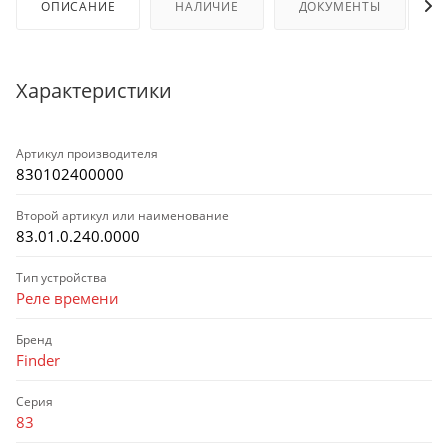
ОПИСАНИЕ
НАЛИЧИЕ
ДОКУМЕНТЫ
Характеристики
Артикул производителя
830102400000
Второй артикул или наименование
83.01.0.240.0000
Тип устройства
Реле времени
Бренд
Finder
Серия
83