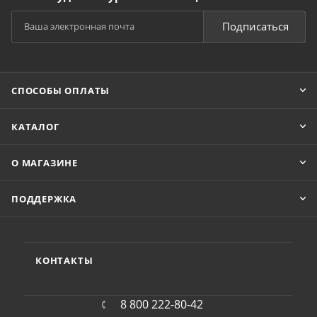
Подписаться
СПОСОБЫ ОПЛАТЫ
КАТАЛОГ
О МАГАЗИНЕ
ПОДДЕРЖКА
КОНТАКТЫ
8 800 222-80-42