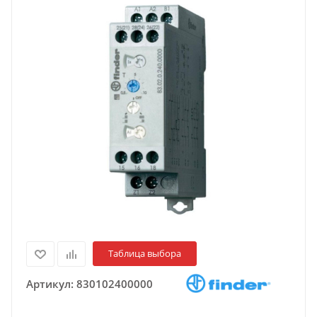
Таблица выбора
Артикул:
830102400000