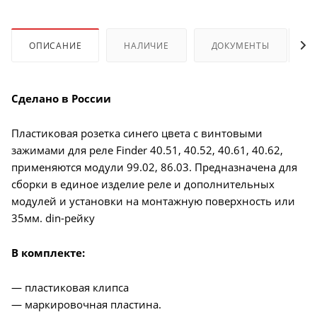
ОПИСАНИЕ
НАЛИЧИЕ
ДОКУМЕНТЫ
Сделано в России
Пластиковая розетка синего цвета с винтовыми
зажимами для реле Finder 40.51, 40.52, 40.61, 40.62,
применяются модули 99.02, 86.03. Предназначена для
сборки в единое изделие реле и дополнительных
модулей и установки на монтажную поверхность или
35мм. din-рейку
В комплекте:
— пластиковая клипса
— маркировочная пластина.