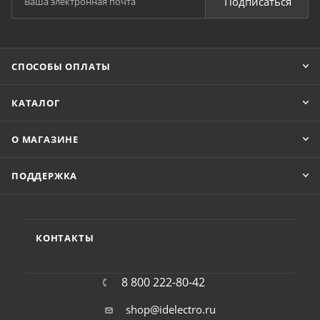
Подписаться
СПОСОБЫ ОПЛАТЫ
КАТАЛОГ
О МАГАЗИНЕ
ПОДДЕРЖКА
КОНТАКТЫ
8 800 222-80-42
shop@idelectro.ru