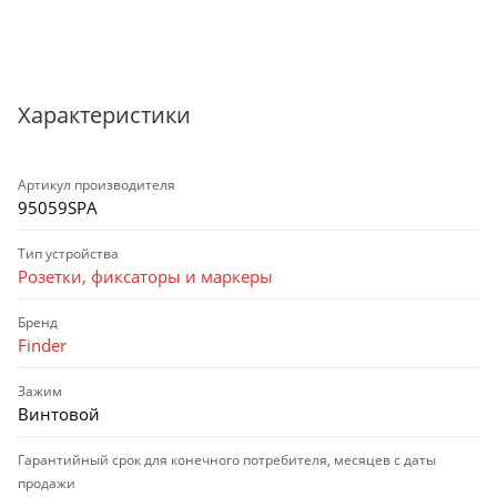
Характеристики
Артикул производителя
95059SPA
Тип устройства
Розетки, фиксаторы и маркеры
Бренд
Finder
Зажим
Винтовой
Гарантийный срок для конечного потребителя, месяцев с даты
продажи