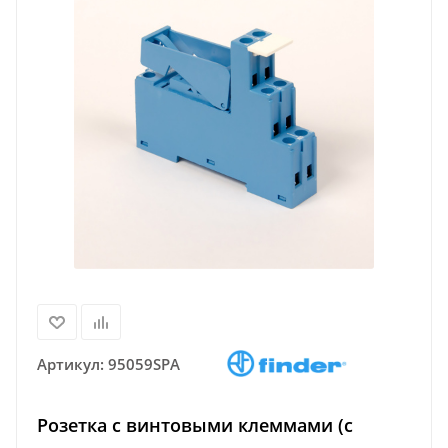
Артикул:
95059SPA
Розетка с винтовыми клеммами (с