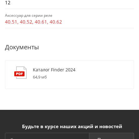
12
Аксессуар для серии реле
40.51, 40.52, 40.61, 40.62
Документы
Каталог Finder 2024
64,9 мб
Будьте в курсе наших акций и новостей