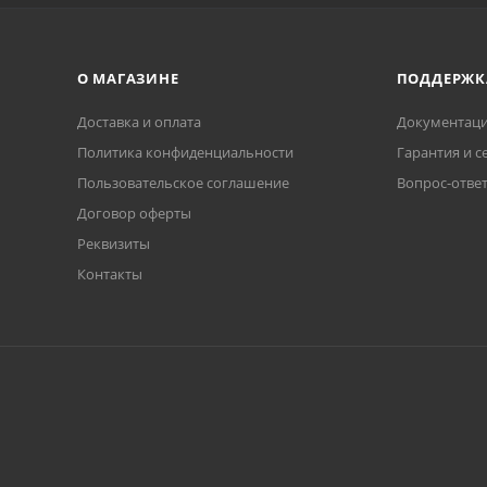
О МАГАЗИНЕ
ПОДДЕРЖК
Доставка и оплата
Документаци
Политика конфиденциальности
Гарантия и с
Пользовательское соглашение
Вопрос-отве
Договор оферты
Реквизиты
Контакты