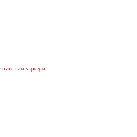
фиксаторы и маркеры