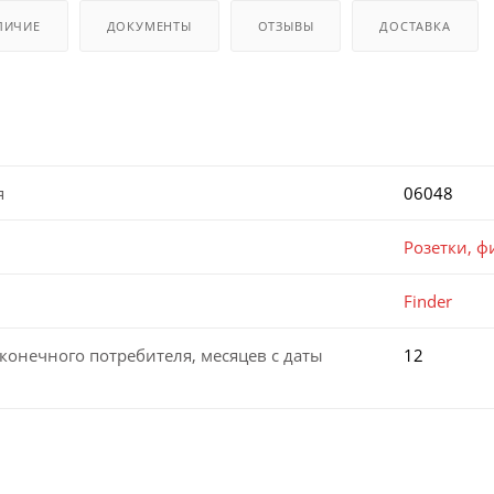
ЛИЧИЕ
ДОКУМЕНТЫ
ОТЗЫВЫ
ДОСТАВКА
я
06048
Розетки, 
Finder
конечного потребителя, месяцев с даты
12