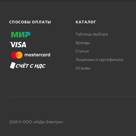
СПОСОБЫ ОПЛАТЫ
КАТАЛОГ
Таблицы выбора
Бренды
Статьи
Лицензии и сертификаты
Отзывы
2026 © ООО «АйДи-Электро»