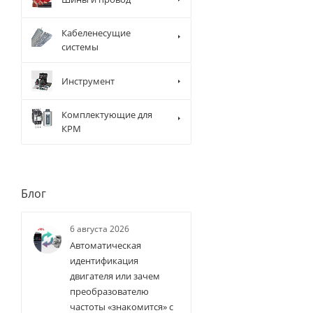
Кабеленесущие
системы
Инструмент
Комплектующие для
КРМ
Блог
6 августа 2026
Автоматическая
идентификация
двигателя или зачем
преобразователю
частоты «знакомится» с