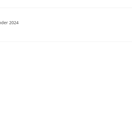
nder 2024