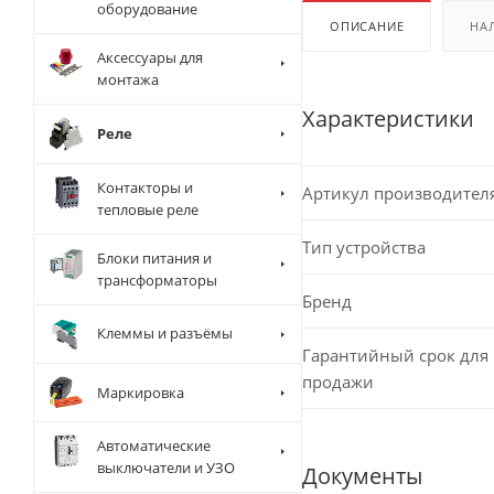
оборудование
ОПИСАНИЕ
НА
Аксессуары для
монтажа
Характеристики
Реле
Контакторы и
Артикул производител
тепловые реле
Тип устройства
Блоки питания и
трансформаторы
Бренд
Клеммы и разъёмы
Гарантийный срок для 
продажи
Маркировка
Автоматические
выключатели и УЗО
Документы