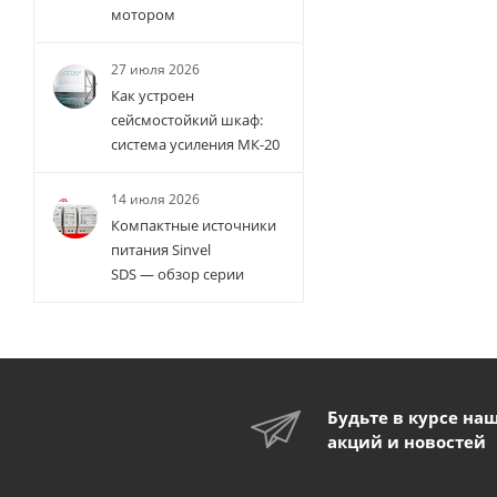
мотором
27 июля 2026
Как устроен
сейсмостойкий шкаф:
система усиления МК-20
14 июля 2026
Компактные источники
питания Sinvel
SDS — обзор серии
Будьте в курсе на
акций и новостей