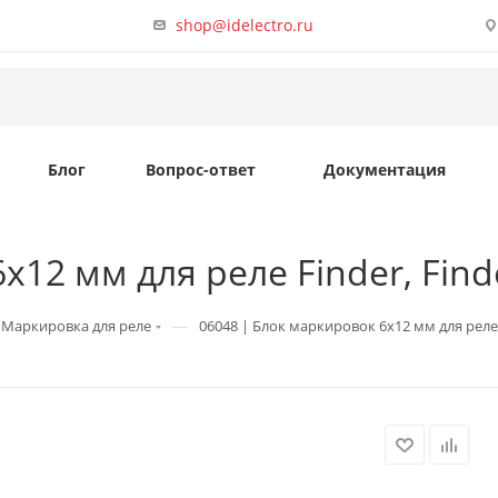
shop@idelectro.ru
Блог
Вопрос-ответ
Документация
х12 мм для реле Finder, Find
—
Маркировка для реле
06048 | Блок маркировок 6х12 мм для реле 