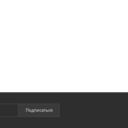
Подписаться