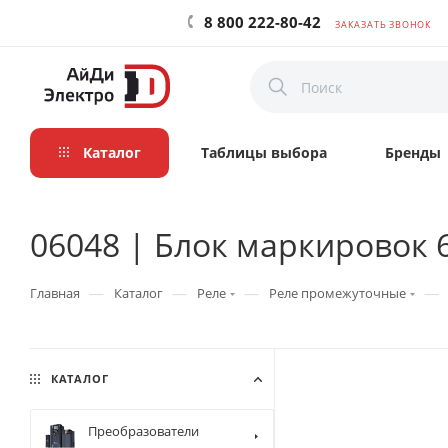
8 800 222-80-42
ЗАКАЗАТЬ ЗВОНОК
Каталог
Таблицы выбора
Бренды
06048 | Блок маркировок 6
—
—
—
—
Главная
Каталог
Реле
Реле промежуточные
КАТАЛОГ
Преобразователи