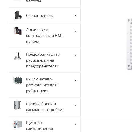
частоты
Сервоприводы
Логические
контроллеры и HMI-
панели
Предохранители и
рубильники на
предохранителях
Выключатели-
разъединители и
рубильники
Шкафы, боксы и
клеммные коробки
Щитовое
климатическое