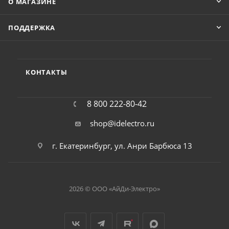
О МАГАЗИНЕ
ПОДДЕРЖКА
КОНТАКТЫ
8 800 222-80-42
shop@idelectro.ru
г. Екатеринбург, ул. Анри Барбюса 13
2026 © ООО «АйДи-Электро»