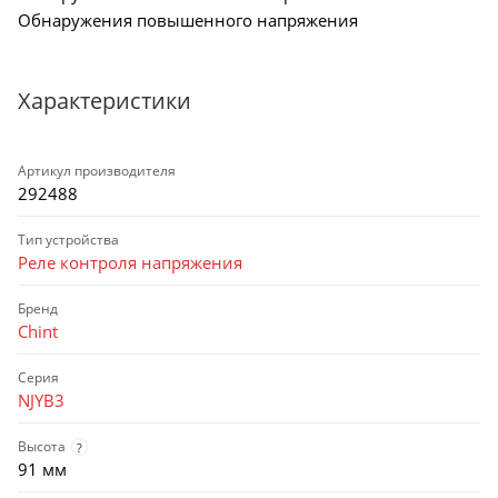
Обнаружения повышенного напряжения
Характеристики
Артикул производителя
292488
Тип устройства
Реле контроля напряжения
Бренд
Chint
Серия
NJYB3
Высота
?
91 мм