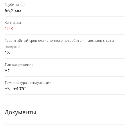
Глубина
?
66,2 мм
Контакты
1ПК
Гарантийный срок для конечного потребителя, месяцев с даты
продажи
18
Тип напряжения
AC
Температура эксплуатации
−5…+40°C
Документы