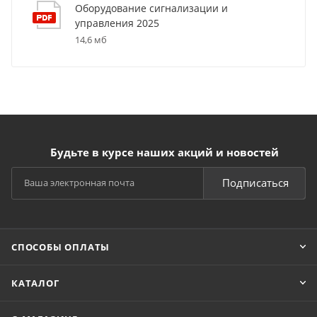
Оборудование сигнализации и
управления 2025
14,6 мб
Будьте в курсе наших акций и новостей
Подписаться
СПОСОБЫ ОПЛАТЫ
КАТАЛОГ