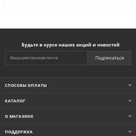
Будьте в курсе наших акций и новостей
Подписаться
СПОСОБЫ ОПЛАТЫ
КАТАЛОГ
О МАГАЗИНЕ
ПОДДЕРЖКА