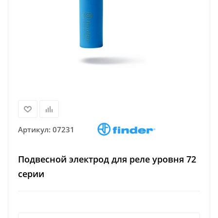
Артикул:
07231
Подвесной электрод для реле уровня 72
серии