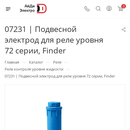
0
07231 | Подвесной
электрод для реле уровня
72 серии, Finder
—
—
—
Главная
Каталог
Реле
—
Реле контроля уровня жидкости
07231 | Подвесной электрод для реле уровня 72 серии, Finder