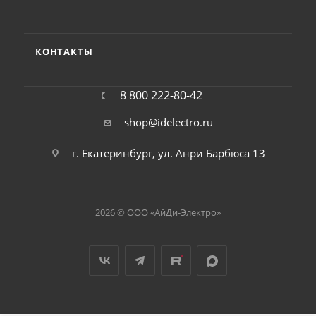
КОНТАКТЫ
8 800 222-80-42
shop@idelectro.ru
г. Екатеринбург, ул. Анри Барбюса 13
2026 © ООО «АйДи-Электро»