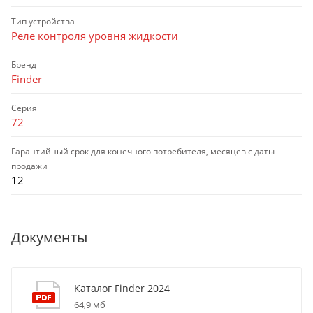
Тип устройства
Реле контроля уровня жидкости
Бренд
Finder
Серия
72
Гарантийный срок для конечного потребителя, месяцев с даты
продажи
12
Документы
Каталог Finder 2024
64,9 мб