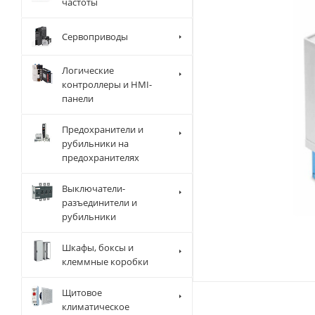
частоты
Сервоприводы
Логические
контроллеры и HMI-
панели
Предохранители и
рубильники на
предохранителях
Выключатели-
разъединители и
рубильники
Шкафы, боксы и
клеммные коробки
Щитовое
климатическое