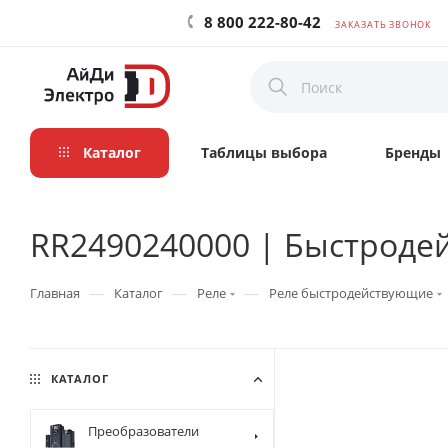
8 800 222-80-42
ЗАКАЗАТЬ ЗВОНОК
Каталог
Таблицы выбора
Бренды
RR2490240000 | Быстродей
—
—
—
Главная
Каталог
Реле
Реле быстродействующие
КАТАЛОГ
Преобразователи