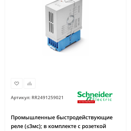
Артикул:
RR2491259021
Промышленные быстродействующие
реле (≤3мс); в комплекте с розеткой