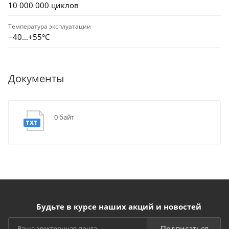
10 000 000 циклов
Температура эксплуатации
−40...+55°C
Документы
0 байт
Будьте в курсе наших акций и новостей
Подписаться