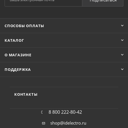
СПОСОБЫ ОПЛАТЫ
КАТАЛОГ
О МАГАЗИНЕ
ПОДДЕРЖКА
КОНТАКТЫ
8 800 222-80-42
shop@idelectro.ru