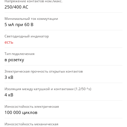
Напряжение контактов ном./макс.
250/400 AC
Минимальный ток коммутации
5 мА при 60 В
Светодиодный индикатор
есть
Тип подключения
в розетку
Электрическая прочность открытых контактов
3 кВ
Изоляция между катушкой и контактами (1.2/50 ^s)
4 кВ
Износостойкость электрическая
100 000 циклов
Износостойкость механическая