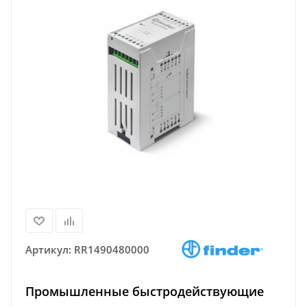
Артикул:
RR1490480000
Промышленные быстродействующие