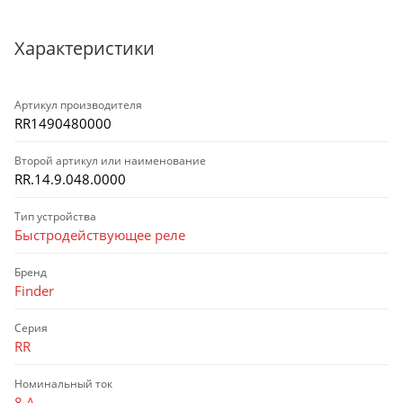
Характеристики
Артикул производителя
RR1490480000
Второй артикул или наименование
RR.14.9.048.0000
Тип устройства
Быстродействующее реле
Бренд
Finder
Серия
RR
Номинальный ток
8 А