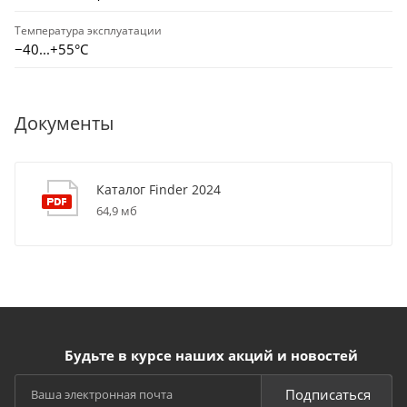
Температура эксплуатации
−40...+55°C
Документы
Каталог Finder 2024
64,9 мб
Будьте в курсе наших акций и новостей
Подписаться