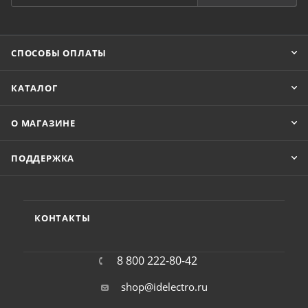
СПОСОБЫ ОПЛАТЫ
КАТАЛОГ
О МАГАЗИНЕ
ПОДДЕРЖКА
КОНТАКТЫ
8 800 222-80-42
shop@idelectro.ru