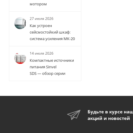
мотором
27 июля 2026
Как устроен
сейсмостойкий шкаф:
система усиления МК-20
14 июля 2026
Компактные источники
питания Sinvel
SDS — обзор серии
Будьте в курсе на
акций и новостей