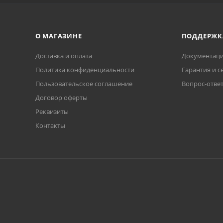
О МАГАЗИНЕ
ПОДДЕРЖК
Доставка и оплата
Документаци
Политика конфиденциальности
Гарантия и с
Пользовательское соглашение
Вопрос-отве
Договор оферты
Реквизиты
Контакты