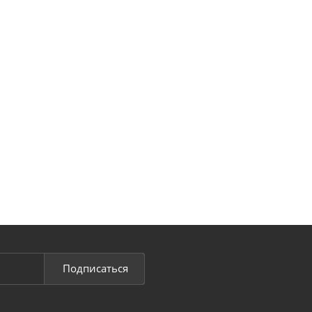
Подписаться