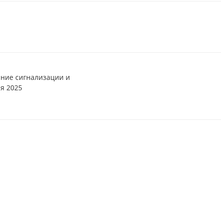
ние сигнализации и
я 2025