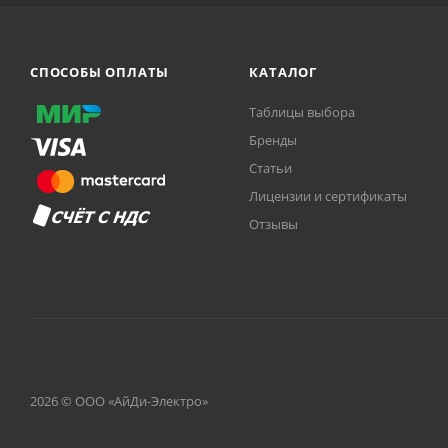
СПОСОБЫ ОПЛАТЫ
КАТАЛОГ
Таблицы выбора
Бренды
Статьи
Лицензии и сертификаты
Отзывы
2026 © ООО «АйДи-Электро»