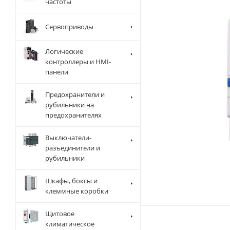
частоты
Сервоприводы
Логические
контроллеры и HMI-
панели
Предохранители и
рубильники на
предохранителях
Выключатели-
разъединители и
рубильники
Шкафы, боксы и
клеммные коробки
Щитовое
климатическое