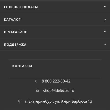
СПОСОБЫ ОПЛАТЫ
КАТАЛОГ
О МАГАЗИНЕ
ПОДДЕРЖКА
КОНТАКТЫ
8 800 222-80-42
shop@idelectro.ru
г. Екатеринбург, ул. Анри Барбюса 13