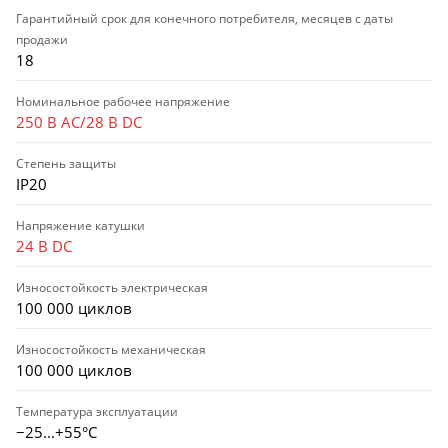
Гарантийный срок для конечного потребителя, месяцев с даты
продажи
18
Номинальное рабочее напряжение
250 В AC/28 В DC
Степень защиты
IP20
Напряжение катушки
24 В DC
Износостойкость электрическая
100 000 циклов
Износостойкость механическая
100 000 циклов
Температура эксплуатации
−25...+55°С