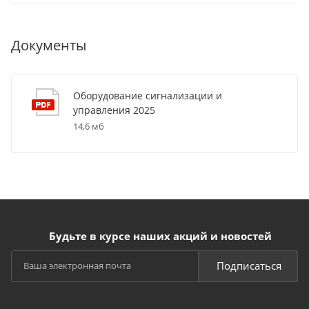
Документы
Оборудование сигнализации и
управления 2025
14,6 мб
Будьте в курсе наших акций и новостей
Подписаться