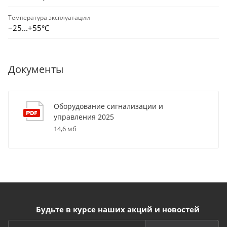
Температура эксплуатации
−25...+55°С
Документы
Оборудование сигнализации и
управления 2025
14,6 мб
Будьте в курсе наших акций и новостей