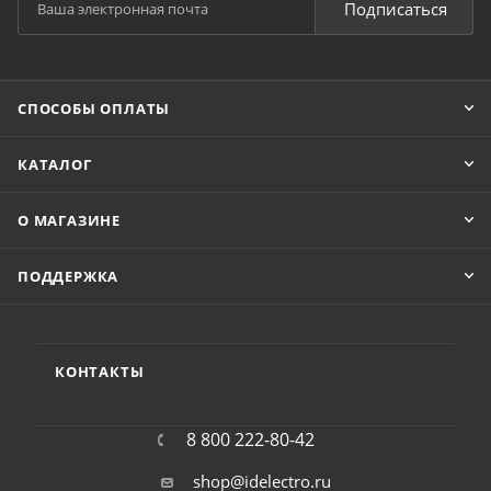
Подписаться
СПОСОБЫ ОПЛАТЫ
КАТАЛОГ
О МАГАЗИНЕ
ПОДДЕРЖКА
КОНТАКТЫ
8 800 222-80-42
shop@idelectro.ru