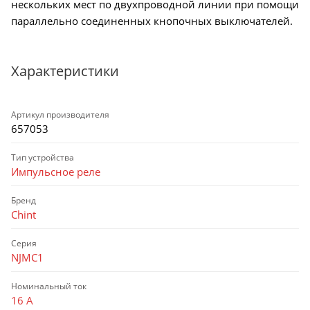
нескольких мест по двухпроводной линии при помощи
параллельно соединенных кнопочных выключателей.
Характеристики
Артикул производителя
657053
Тип устройства
Импульсное реле
Бренд
Chint
Серия
NJMC1
Номинальный ток
16 А