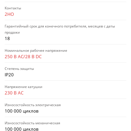
Контакты
2НО
Гарантийный срок для конечного потребителя, месяцев с даты
продажи
18
Номинальное рабочее напряжение
250 В AC/28 В DC
Степень защиты
IP20
Напряжение катушки
230 В AC
Износостойкость электрическая
100 000 циклов
Износостойкость механическая
100 000 циклов