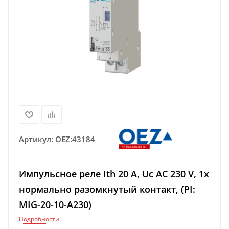
Артикул:
OEZ:43184
Импульсное реле Ith 20 A, Uc AC 230 V, 1x
нормально разомкнутый контакт, (PI:
MIG-20-10-A230)
Подробности