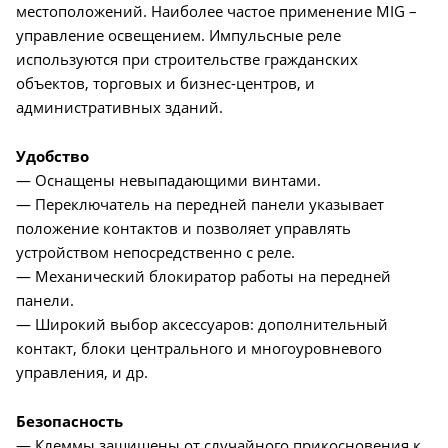
местоположений. Наиболее частое применение MIG –
управление освещением. Импульсные реле
используются при строительстве гражданских
объектов, торговых и бизнес-центров, и
административных зданий.
Удобство
— Оснащены невыпадающими винтами.
— Переключатель на передней панели указывает
положение контактов и позволяет управлять
устройством непосредственно с реле.
— Механический блокиратор работы на передней
панели.
— Широкий выбор аксессуаров: дополнительный
контакт, блоки центрального и многоуровневого
управления, и др.
Безопасность
— Клеммы защищены от случайного прикосновения к