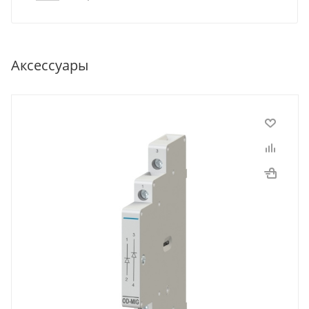
Аксессуары