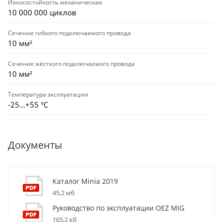
Износостойкость механическая
10 000 000 циклов
Сечение гибкого подключаемого провода
10 мм²
Сечение жёсткого подключаемого провода
10 мм²
Температура эксплуатации
-25…+55 °С
Документы
Каталог Minia 2019
45,2 мб
Руководство по эксплуатации OEZ MIG
165,2 кб