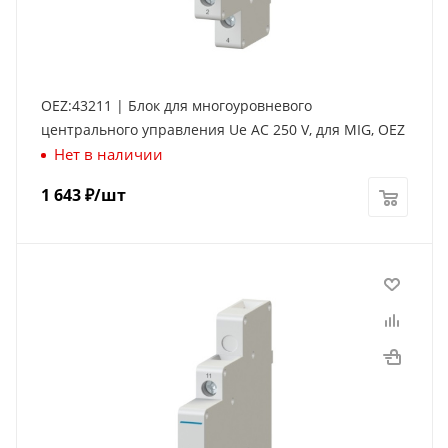
OEZ:43211 | Блок для многоуровневого
центрального управления Ue AC 250 V, для MIG, OEZ
Нет в наличии
1 643
₽
/шт