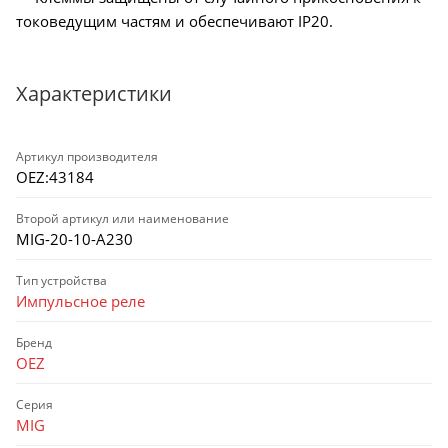
токоведущим частям и обеспечивают IP20.
Характеристики
Артикул производителя
OEZ:43184
Второй артикул или наименование
MIG-20-10-A230
Тип устройства
Импульсное реле
Бренд
OEZ
Серия
MIG