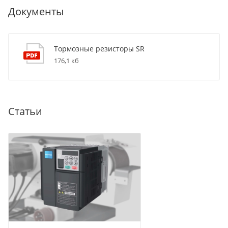
Документы
Тормозные резисторы SR
176,1 кб
Статьи