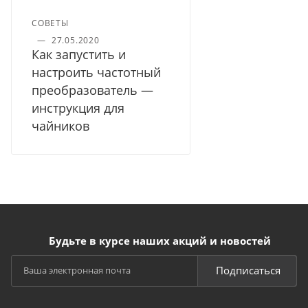
СОВЕТЫ
—
27.05.2020
Как запустить и
настроить частотный
преобразователь —
инструкция для
чайников
Будьте в курсе наших акций и новостей
Подписаться