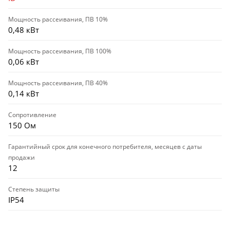
Мощность рассеивания, ПВ 10%
0,48 кВт
Мощность рассеивания, ПВ 100%
0,06 кВт
Мощность рассеивания, ПВ 40%
0,14 кВт
Сопротивление
150 Ом
Гарантийный срок для конечного потребителя, месяцев с даты
продажи
12
Степень защиты
IP54