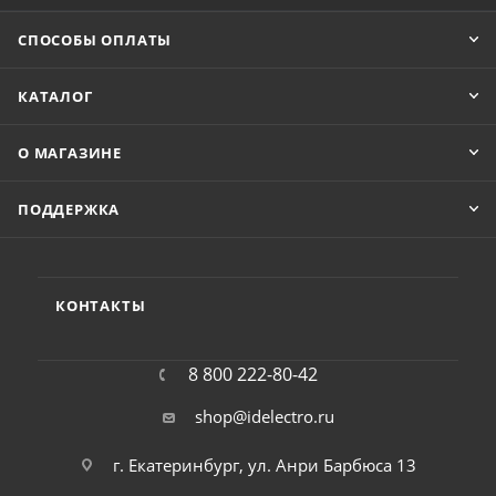
СПОСОБЫ ОПЛАТЫ
КАТАЛОГ
О МАГАЗИНЕ
ПОДДЕРЖКА
КОНТАКТЫ
8 800 222-80-42
shop@idelectro.ru
г. Екатеринбург, ул. Анри Барбюса 13