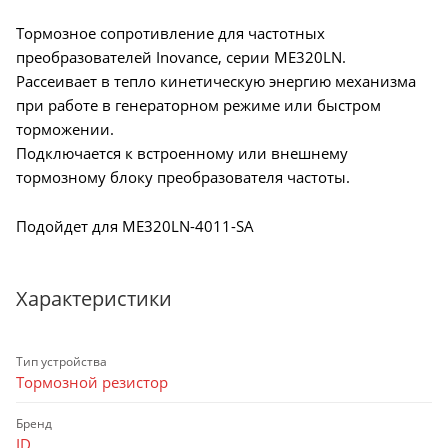
Тормозное сопротивление для частотных
преобразователей Inovance, серии ME320LN.
Рассеивает в тепло кинетическую энергию механизма
при работе в генераторном режиме или быстром
торможении.
Подключается к встроенному или внешнему
тормозному блоку преобразователя частоты.
Подойдет для ME320LN-4011-SA
Характеристики
Тип устройства
Тормозной резистор
Бренд
ID