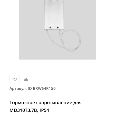
Артикул:
ID BRW64R150
Тормозное сопротивление для
MD310T3.7B, IP54