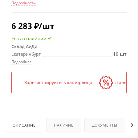
Подробности
6 283
₽
/шт
Есть в наличии
Склад АйДи
19 шт
Екатеринбург
Подробнее
Зарегистрируйтесь как юрлицо — и цена станет ниж
ОПИСАНИЕ
НАЛИЧИЕ
ДОКУМЕНТЫ