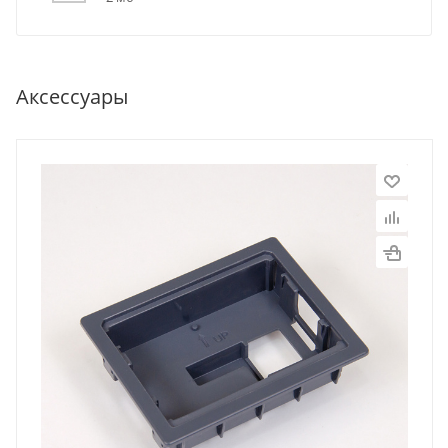
Аксессуары