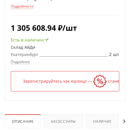
Подробности
1 305 608.94
₽
/шт
Есть в наличии
Склад АйДи
2 шт
Екатеринбург
Подробнее
Зарегистрируйтесь как юрлицо — и цена станет ниж
ОПИСАНИЕ
АКСЕССУАРЫ
НАЛИЧИЕ