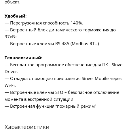
объект.
Удобный:
— Перегрузочная способность 140%.
— Встроенный блок динамического торможения до
37кВт.
— Встроенные клеммы RS-485 (Modbus-RTU)
Технологичный:
— Бесплатное программное обеспечение для ПК - Sinvel
Driver.
— Отладка с помощью приложения Sinvel Mobile через
Wi-Fi.
— Встроенные клеммы STO – безопасное отключение
момента в экстренной ситуации.
— Встроенная функция “пожарный режим”
Характеристики