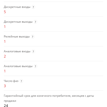
Дискретные входы
?
5
Дискретные выходы
?
1
Релейные выходы
?
1
Аналоговые входы
?
2
Аналоговые выходы
?
1
Число фаз
?
3
Гарантийный срок для конечного потребителя, месяцев с даты
продажи
24