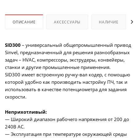
ОПИСАНИЕ
АКСЕССУАРЫ
НАЛИЧИЕ
SID300
– универсальный общепромышленный привод
Sinvel, предназначенный для решения разнообразных
задач – HVAC, компрессоры, экструдеры, конвейеры,
станки и другие промышленные применения.
SID300 имеет встроенную ручку-вал кодер, с помощью
которой удобно как производить настройку ПЧ, так и
использовать в качестве потенциометра для задания
скорости.
Неприхотливый:
— Широкий диапазон рабочего напряжения от 200 до
240В AC.
— Эксплуатация при температуре окружающей среды