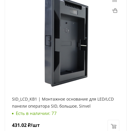
SID_LCD_KB1 | Монтажное основание для LED/LCD
панели оператора SID, большое, Sinvel
Есть в наличии: 77
431.02
₽
/шт