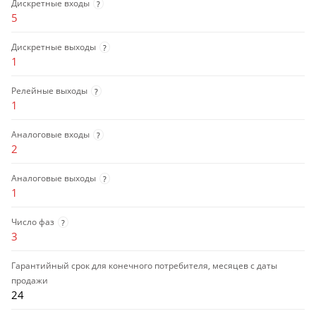
Дискретные входы
?
5
Дискретные выходы
?
1
Релейные выходы
?
1
Аналоговые входы
?
2
Аналоговые выходы
?
1
Число фаз
?
3
Гарантийный срок для конечного потребителя, месяцев с даты
продажи
24