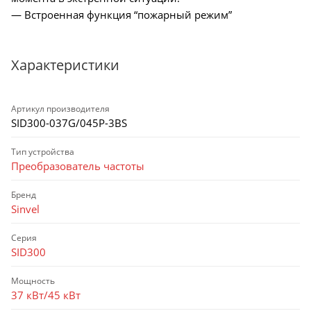
— Встроенная функция “пожарный режим”
Характеристики
Артикул производителя
SID300-037G/045P-3BS
Тип устройства
Преобразователь частоты
Бренд
Sinvel
Серия
SID300
Мощность
37 кВт/45 кВт