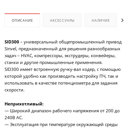
ОПИСАНИЕ
АКСЕССУАРЫ
НАЛИЧИЕ
SID300
– универсальный общепромышленный привод
Sinvel, предназначенный для решения разнообразных
задач – HVAC, компрессоры, экструдеры, конвейеры,
станки и другие промышленные применения.
SID300 имеет встроенную ручку-вал кодер, с помощью
которой удобно как производить настройку ПЧ, так и
использовать в качестве потенциометра для задания
скорости.
Неприхотливый:
— Широкий диапазон рабочего напряжения от 200 до
240В AC.
— Эксплуатация при температуре окружающей среды