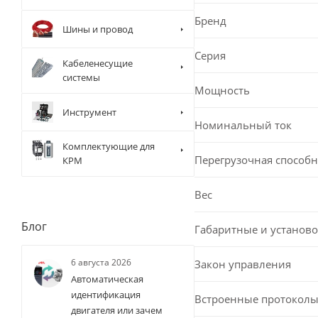
Бренд
Шины и провод
Серия
Кабеленесущие
системы
Мощность
Инструмент
Номинальный ток
Комплектующие для
Перегрузочная способн
КРМ
Вес
Блог
Габаритные и установо
6 августа 2026
Закон управления
Автоматическая
идентификация
Встроенные протоколы
двигателя или зачем