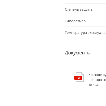
Степень защиты
Типоразмер
Температура эксплуата
Документы
Краткое р
пользоват
10,5 мб