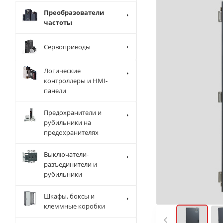
Преобразователи
частоты
Сервоприводы
Логические
контроллеры и HMI-
панели
Предохранители и
рубильники на
предохранителях
Выключатели-
разъединители и
рубильники
Шкафы, боксы и
клеммные коробки