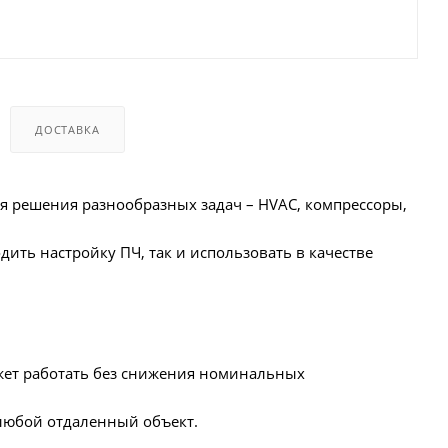
ДОСТАВКА
 решения разнообразных задач – HVAC, компрессоры,
ить настройку ПЧ, так и использовать в качестве
ожет работать без снижения номинальных
 любой отдаленный объект.