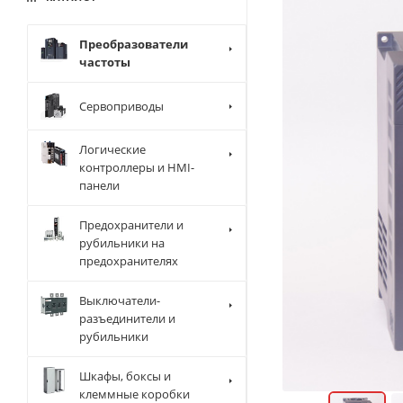
Преобразователи
частоты
Сервоприводы
Логические
контроллеры и HMI-
панели
Предохранители и
рубильники на
предохранителях
Выключатели-
разъединители и
рубильники
Шкафы, боксы и
клеммные коробки