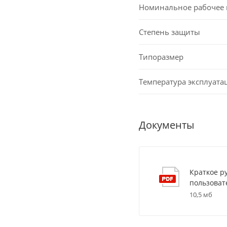
Номинальное рабочее
Степень защиты
Типоразмер
Температура эксплуата
Документы
Краткое р
пользоват
10,5 мб