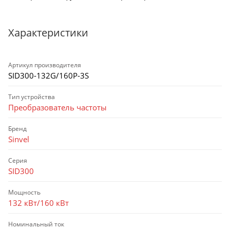
Характеристики
Артикул производителя
SID300-132G/160P-3S
Тип устройства
Преобразователь частоты
Бренд
Sinvel
Серия
SID300
Мощность
132 кВт/160 кВт
Номинальный ток