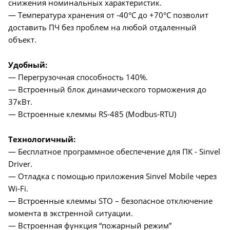
снижения номинальных характеристик.
— Температура хранения от -40°C до +70°C позволит
доставить ПЧ без проблем на любой отдаленный
объект.
Удобный:
— Перегрузочная способность 140%.
— Встроенный блок динамического торможения до
37кВт.
— Встроенные клеммы RS-485 (Modbus-RTU)
Технологичный:
— Бесплатное программное обеспечение для ПК - Sinvel
Driver.
— Отладка с помощью приложения Sinvel Mobile через
Wi-Fi.
— Встроенные клеммы STO – безопасное отключение
момента в экстренной ситуации.
— Встроенная функция “пожарный режим”