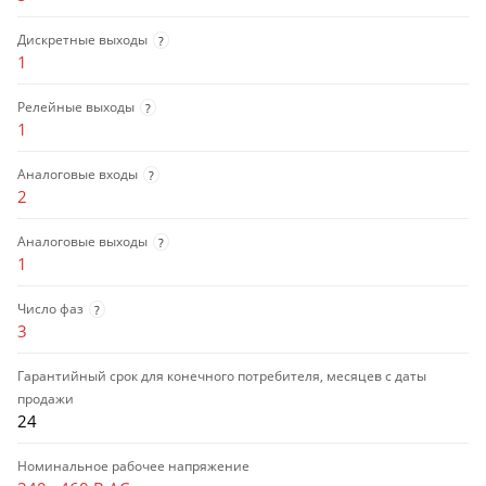
Дискретные выходы
?
1
Релейные выходы
?
1
Аналоговые входы
?
2
Аналоговые выходы
?
1
Число фаз
?
3
Гарантийный срок для конечного потребителя, месяцев с даты
продажи
24
Номинальное рабочее напряжение