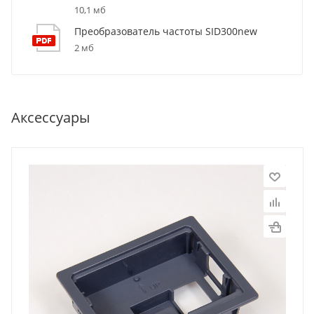
10,1 мб
Преобразователь частоты SID300new
2 мб
Аксессуары