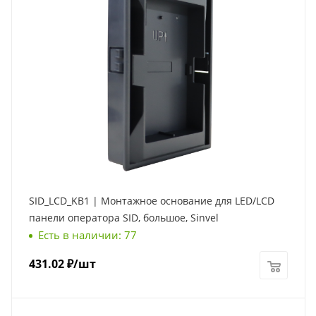
SID_LCD_KB1 | Монтажное основание для LED/LCD
панели оператора SID, большое, Sinvel
Есть в наличии: 77
431.02
₽
/шт