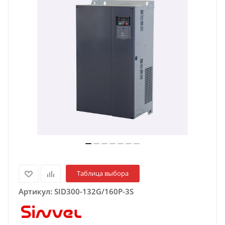
Таблица выбора
Артикул:
SID300-132G/160P-3S