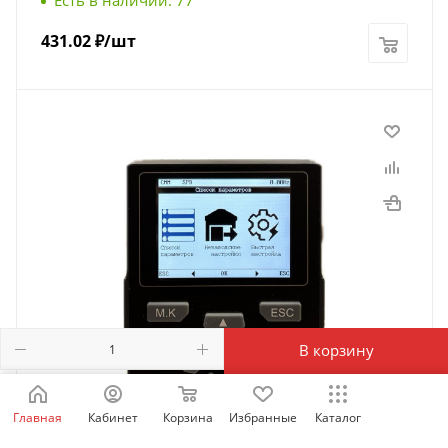
Есть в наличии: 77
431.02
₽
/шт
В корзину
Главная
Кабинет
Корзина
Избранные
Каталог