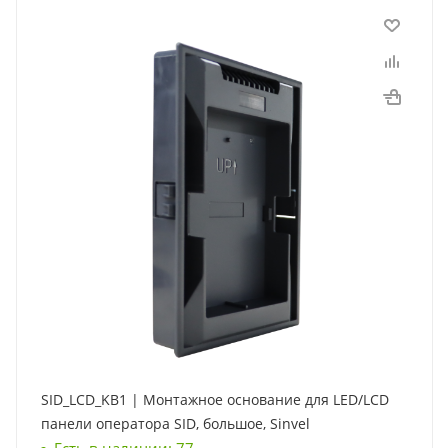
SID_LCD_KB1 | Монтажное основание для LED/LCD
панели оператора SID, большое, Sinvel