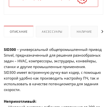
ОПИСАНИЕ
АКСЕССУАРЫ
НАЛИЧИЕ
SID300
– универсальный общепромышленный привод
Sinvel, предназначенный для решения разнообразных
задач – HVAC, компрессоры, экструдеры, конвейеры,
станки и другие промышленные применения.
SID300 имеет встроенную ручку-вал кодер, с помощью
которой удобно как производить настройку ПЧ, так и
использовать в качестве потенциометра для задания
скорости.
Неприхотливый: