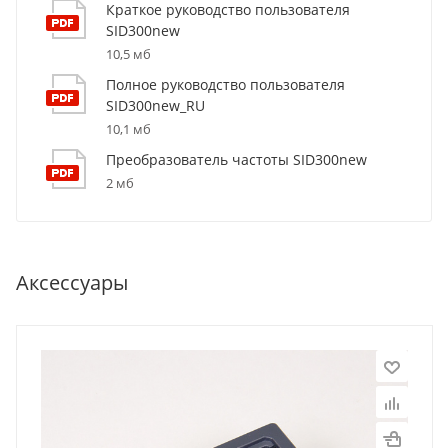
Краткое руководство пользователя
SID300new
10,5 мб
Полное руководство пользователя
SID300new_RU
10,1 мб
Преобразователь частоты SID300new
2 мб
Аксессуары