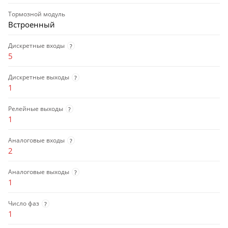
Тормозной модуль
Встроенный
Дискретные входы
?
5
Дискретные выходы
?
1
Релейные выходы
?
1
Аналоговые входы
?
2
Аналоговые выходы
?
1
Число фаз
?
1