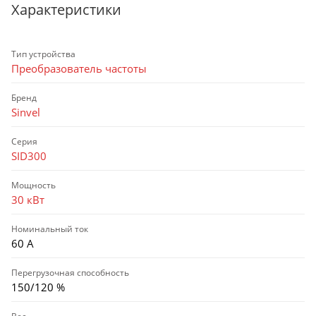
Характеристики
Тип устройства
Преобразователь частоты
Бренд
Sinvel
Серия
SID300
Мощность
30 кВт
Номинальный ток
60 А
Перегрузочная способность
150/120 %