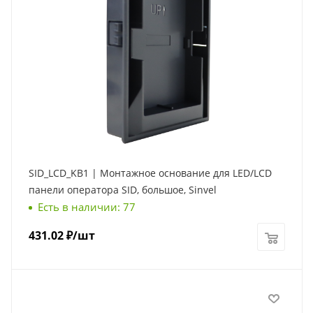
SID_LCD_KB1 | Монтажное основание для LED/LCD
панели оператора SID, большое, Sinvel
Есть в наличии: 77
431.02
₽
/шт