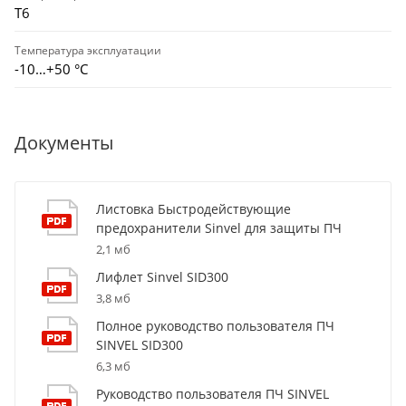
T6
Температура эксплуатации
-10…+50 °С
Документы
Листовка Быстродействующие
предохранители Sinvel для защиты ПЧ
2,1 мб
Лифлет Sinvel SID300
3,8 мб
Полное руководство пользователя ПЧ
SINVEL SID300
6,3 мб
Руководство пользователя ПЧ SINVEL