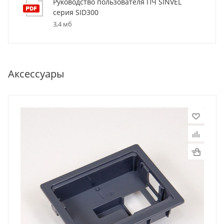
Руководство пользователя ПЧ SINVEL
серия SID300
3,4 мб
Аксессуары