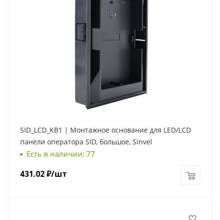
SID_LCD_KB1 | Монтажное основание для LED/LCD
панели оператора SID, большое, Sinvel
Есть в наличии: 77
431.02
₽
/шт