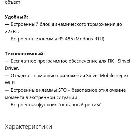
объект.
Удобный:
— Встроенный блок динамического торможения до
22кВт.
— Встроенные клеммы RS-485 (Modbus-RTU)
Технологичный:
— Бесплатное программное обеспечение для ПК - Sinvel
Driver.
— Отладка с помощью приложения Sinvel Mobile через
Wi-Fi.
— Встроенные клеммы STO – безопасное отключение
момента в экстренной ситуации.
— Встроенная функция “пожарный режим”
Характеристики