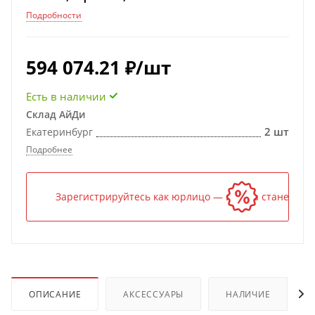
Подробности
594 074.21
₽
/шт
Есть в наличии
Склад АйДи
2 шт
Екатеринбург
Подробнее
Зарегистрируйтесь как юрлицо — и цена станет ниж
ОПИСАНИЕ
АКСЕССУАРЫ
НАЛИЧИЕ