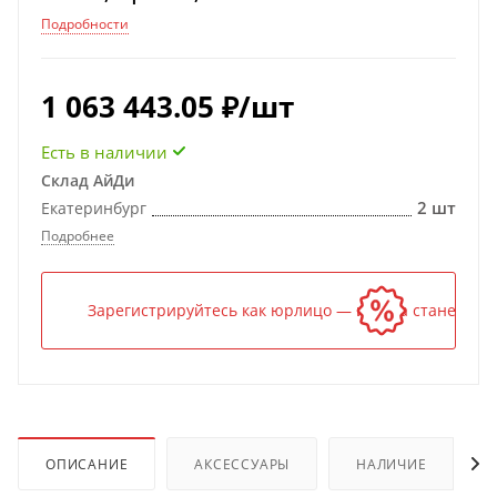
Подробности
1 063 443.05
₽
/шт
Есть в наличии
Склад АйДи
2 шт
Екатеринбург
Подробнее
Зарегистрируйтесь как юрлицо — и цена станет ниж
ОПИСАНИЕ
АКСЕССУАРЫ
НАЛИЧИЕ