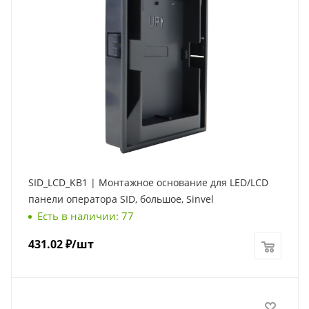
SID_LCD_KB1 | Монтажное основание для LED/LCD
панели оператора SID, большое, Sinvel
Есть в наличии: 77
431.02
₽
/шт