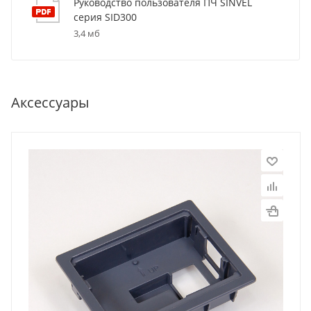
Руководство пользователя ПЧ SINVEL
серия SID300
3,4 мб
Аксессуары