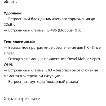
объект.
Удобный:
— Встроенный блок динамического торможения до
22кВт.
— Встроенные клеммы RS-485 (Modbus-RTU)
Технологичный:
— Бесплатное программное обеспечение для ПК - Sinvel
Driver.
— Отладка с помощью приложения Sinvel Mobile через
Wi-Fi.
— Встроенные клеммы STO – безопасное отключение
момента в экстренной ситуации.
— Встроенная функция “пожарный режим”
Характеристики