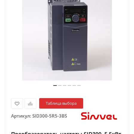
Таблица выбора
Артикул:
SID300-5R5-3BS