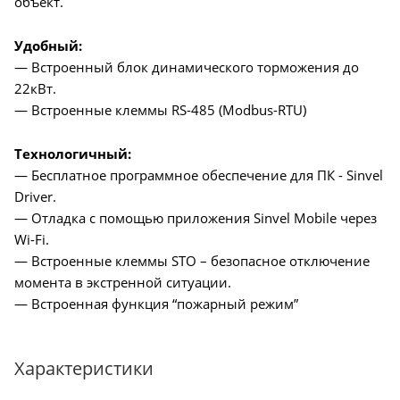
объект.
Удобный:
— Встроенный блок динамического торможения до
22кВт.
— Встроенные клеммы RS-485 (Modbus-RTU)
Технологичный:
— Бесплатное программное обеспечение для ПК - Sinvel
Driver.
— Отладка с помощью приложения Sinvel Mobile через
Wi-Fi.
— Встроенные клеммы STO – безопасное отключение
момента в экстренной ситуации.
— Встроенная функция “пожарный режим”
Характеристики