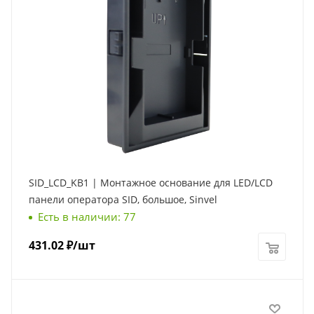
SID_LCD_KB1 | Монтажное основание для LED/LCD
панели оператора SID, большое, Sinvel
Есть в наличии: 77
431.02
₽
/шт