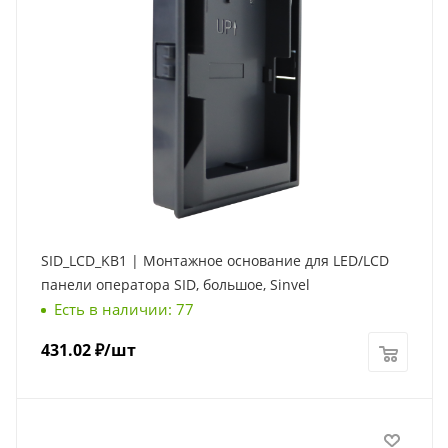
SID_LCD_KB1 | Монтажное основание для LED/LCD
панели оператора SID, большое, Sinvel
Есть в наличии: 77
431.02
₽
/шт