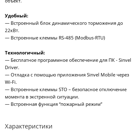
объект.
Удобный:
— Встроенный блок динамического торможения до
22кВт.
— Встроенные клеммы RS-485 (Modbus-RTU)
Технологичный:
— Бесплатное программное обеспечение для ПК - Sinvel
Driver.
— Отладка с помощью приложения Sinvel Mobile через
Wi-Fi.
— Встроенные клеммы STO – безопасное отключение
момента в экстренной ситуации.
— Встроенная функция “пожарный режим”
Характеристики