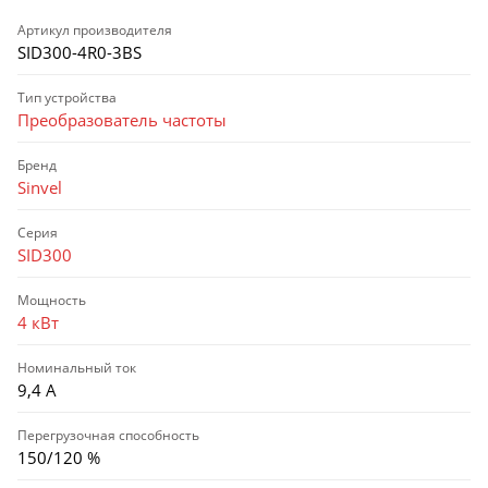
Артикул производителя
SID300-4R0-3BS
Тип устройства
Преобразователь частоты
Бренд
Sinvel
Серия
SID300
Мощность
4 кВт
Номинальный ток
9,4 А
Перегрузочная способность
150/120 %