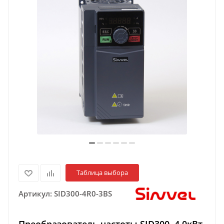
Таблица выбора
Артикул:
SID300-4R0-3BS