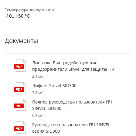
Температура эксплуатации
-10…+50 °С
Документы
Листовка Быстродействующие
предохранители Sinvel для защиты ПЧ
2,1 мб
Лифлет Sinvel SID300
3,8 мб
Полное руководство пользователя ПЧ
SINVEL SID300
6,3 мб
Руководство пользователя ПЧ SINVEL
серия SID300