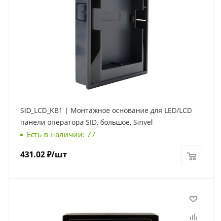
SID_LCD_KB1 | Монтажное основание для LED/LCD
панели оператора SID, большое, Sinvel
Есть в наличии: 77
431.02
₽
/шт