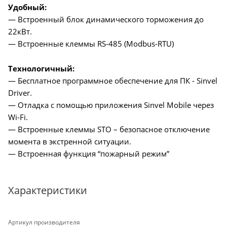
Удобный:
— Встроенный блок динамического торможения до
22кВт.
— Встроенные клеммы RS-485 (Modbus-RTU)
Технологичный:
— Бесплатное программное обеспечение для ПК - Sinvel
Driver.
— Отладка с помощью приложения Sinvel Mobile через
Wi-Fi.
— Встроенные клеммы STO – безопасное отключение
момента в экстренной ситуации.
— Встроенная функция “пожарный режим”
Характеристики
Артикул производителя