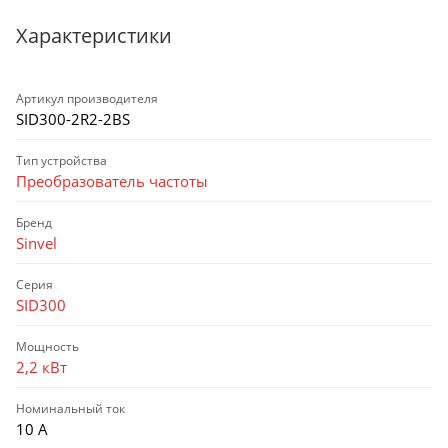
Характеристики
Артикул производителя
SID300-2R2-2BS
Тип устройства
Преобразователь частоты
Бренд
Sinvel
Серия
SID300
Мощность
2,2 кВт
Номинальный ток
10 А