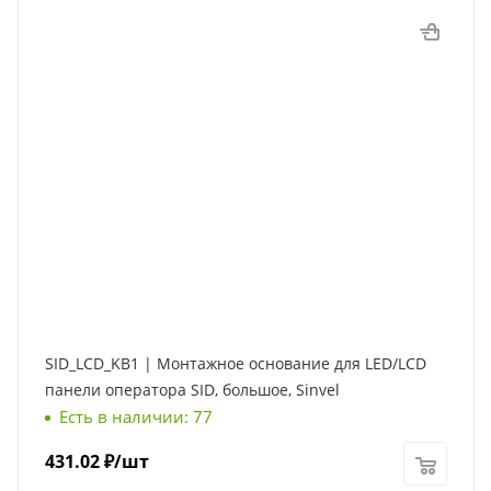
SID_LCD_KB1 | Монтажное основание для LED/LCD
панели оператора SID, большое, Sinvel
Есть в наличии: 77
431.02
₽
/шт