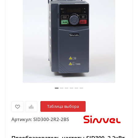
Таблица выбора
Артикул:
SID300-2R2-2BS