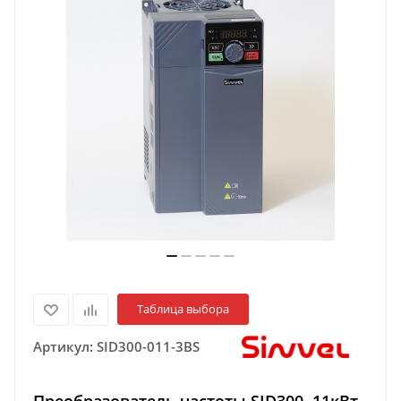
Таблица выбора
Артикул:
SID300-011-3BS