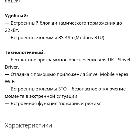
объект.
Удобный:
— Встроенный блок динамического торможения до
22кВт.
— Встроенные клеммы RS-485 (Modbus-RTU)
Технологичный:
— Бесплатное программное обеспечение для ПК - Sinvel
Driver.
— Отладка с помощью приложения Sinvel Mobile через
Wi-Fi.
— Встроенные клеммы STO – безопасное отключение
момента в экстренной ситуации.
— Встроенная функция “пожарный режим”
Характеристики