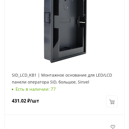
SID_LCD_KB1 | Монтажное основание для LED/LCD
панели оператора SID, большое, Sinvel
Есть в наличии: 77
431.02
₽
/шт