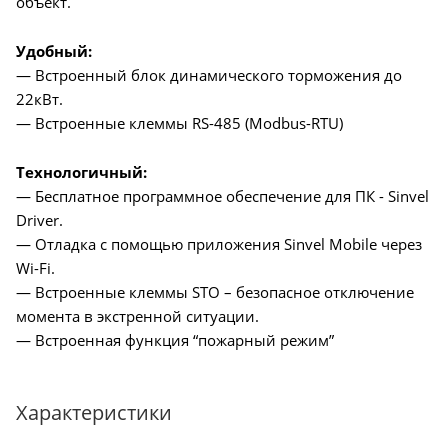
объект.
Удобный:
— Встроенный блок динамического торможения до
22кВт.
— Встроенные клеммы RS-485 (Modbus-RTU)
Технологичный:
— Бесплатное программное обеспечение для ПК - Sinvel
Driver.
— Отладка с помощью приложения Sinvel Mobile через
Wi-Fi.
— Встроенные клеммы STO – безопасное отключение
момента в экстренной ситуации.
— Встроенная функция “пожарный режим”
Характеристики