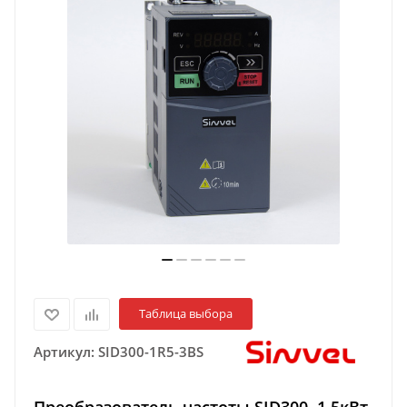
Таблица выбора
Артикул:
SID300-1R5-3BS