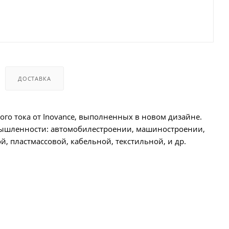
ДОСТАВКА
го тока от Inovance, выполненных в новом дизайне.
мышленности: автомобилестроении, машиностроении,
, пластмассовой, кабельной, текстильной, и др.