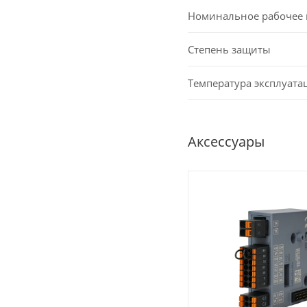
Номинальное рабочее
Степень защиты
Температура эксплуата
Аксессуары