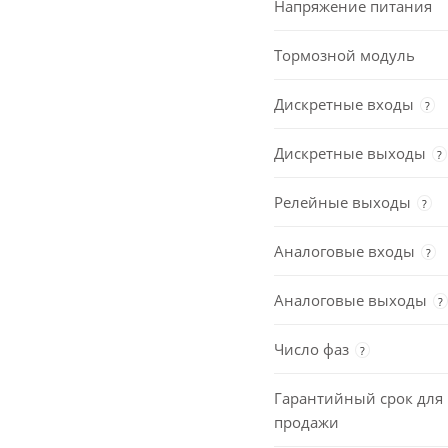
Напряжение питания
Тормозной модуль
Дискретные входы
?
Дискретные выходы
?
Релейные выходы
?
Аналоговые входы
?
Аналоговые выходы
?
Число фаз
?
Гарантийный срок для 
продажи