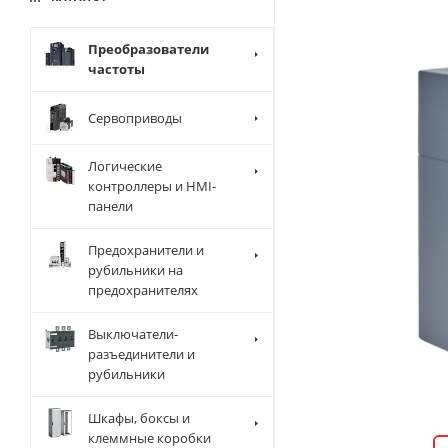
Преобразователи
частоты
Сервоприводы
Логические
контроллеры и HMI-
панели
Предохранители и
рубильники на
предохранителях
Выключатели-
разъединители и
рубильники
Шкафы, боксы и
клеммные коробки