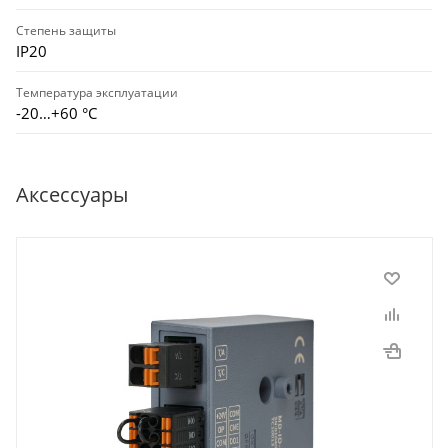
Степень защиты
IP20
Температура эксплуатации
-20…+60 °С
Аксессуары