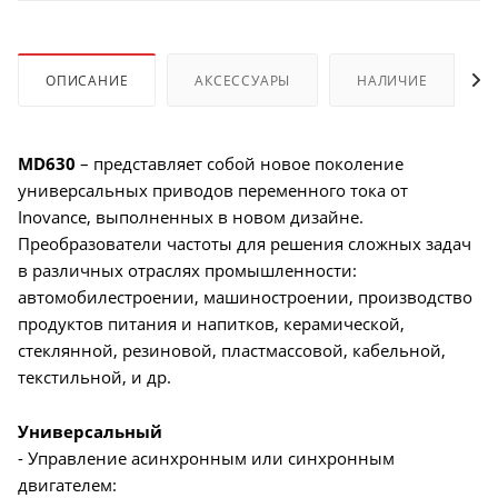
ОПИСАНИЕ
АКСЕССУАРЫ
НАЛИЧИЕ
MD630
– представляет собой новое поколение
универсальных приводов переменного тока от
Inovance, выполненных в новом дизайне.
Преобразователи частоты для решения сложных задач
в различных отраслях промышленности:
автомобилестроении, машиностроении, производство
продуктов питания и напитков, керамической,
стеклянной, резиновой, пластмассовой, кабельной,
текстильной, и др.
Универсальный
- Управление асинхронным или синхронным
двигателем: