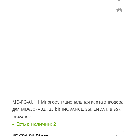
MD-PG-AU1 | Многофункциональная карта энкодера
для MD630 (ABZ , 23 bit INOVANCE, SSI, ENDAT, BISS),
Inovance
Есть в наличии: 2