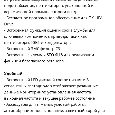
водоснабжения, вентиляторов, упаковочной и
керамической промышленности и т.д.
- Бесплатное программное обеспечение для ПК - IFA
Drive
- Встроенная функция оценки срока службы для
ключевых компонентов привода, таких как
вентиляторы, IGBT и конденсаторы
- Встроенный ЭМС фильтр С3
- Встроенные клеммы
STO SIL3
для реализации
функции безопасного останова
Удобный
- Встроенный LED дисплей состоит из пяти 8-
сегментных светодиодов отображают различные
данные мониторинга: установленная частота,
выходная частота и текущее рабочее состояние
- Аксессуары для тяжелых условий работы:
антивибрационное основание, защитный короб для