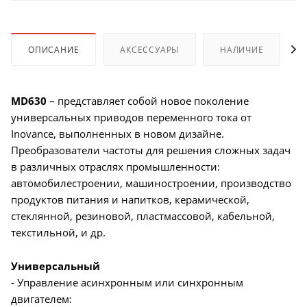
ОПИСАНИЕ
АКСЕССУАРЫ
НАЛИЧИЕ
MD630
– представляет собой новое поколение
универсальных приводов переменного тока от
Inovance, выполненных в новом дизайне.
Преобразователи частоты для решения сложных задач
в различных отраслях промышленности:
автомобилестроении, машиностроении, производство
продуктов питания и напитков, керамической,
стеклянной, резиновой, пластмассовой, кабельной,
текстильной, и др.
Универсальный
- Управление асинхронным или синхронным
двигателем: