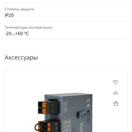
Степень защиты
IP20
Температура эксплуатации
-20…+60 °С
Аксессуары