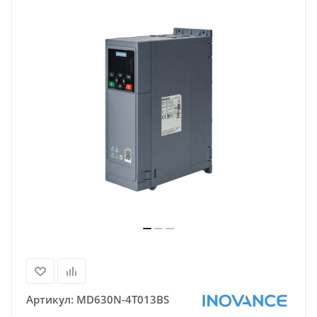
Артикул:
MD630N-4T013BS