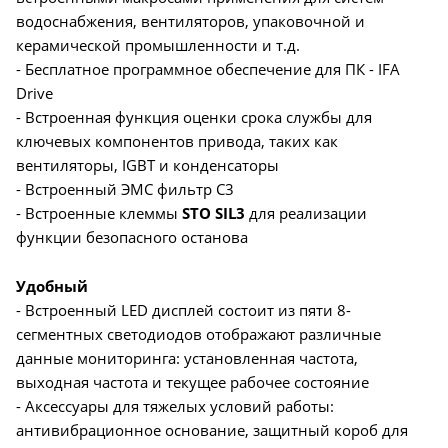
водоснабжения, вентиляторов, упаковочной и
керамической промышленности и т.д.
- Бесплатное программное обеспечение для ПК - IFA
Drive
- Встроенная функция оценки срока службы для
ключевых компонентов привода, таких как
вентиляторы, IGBT и конденсаторы
- Встроенный ЭМС фильтр С3
- Встроенные клеммы
STO SIL3
для реализации
функции безопасного останова
Удобный
- Встроенный LED дисплей состоит из пяти 8-
сегментных светодиодов отображают различные
данные мониторинга: установленная частота,
выходная частота и текущее рабочее состояние
- Аксессуары для тяжелых условий работы:
антивибрационное основание, защитный короб для