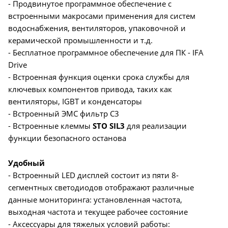
- Продвинутое программное обеспечение с
встроенными макросами применения для систем
водоснабжения, вентиляторов, упаковочной и
керамической промышленности и т.д.
- Бесплатное программное обеспечение для ПК - IFA
Drive
- Встроенная функция оценки срока службы для
ключевых компонентов привода, таких как
вентиляторы, IGBT и конденсаторы
- Встроенный ЭМС фильтр С3
- Встроенные клеммы
STO SIL3
для реализации
функции безопасного останова
Удобный
- Встроенный LED дисплей состоит из пяти 8-
сегментных светодиодов отображают различные
данные мониторинга: установленная частота,
выходная частота и текущее рабочее состояние
- Аксессуары для тяжелых условий работы: