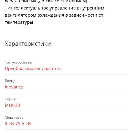
характеристик (до +60 со снижением)
- Интеллектуальное управление внутренним
вентилятором охлаждения в зависимости от
температуры
Характеристики
Тип устройства
Преобразователь частоты
Бренд
Inovance
Серия
MD630
Мощность
4 кВт/5,5 кВт