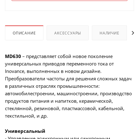
ОПИСАНИЕ
АКСЕССУАРЫ
НАЛИЧИЕ
MD630
– представляет собой новое поколение
универсальных приводов переменного тока от
Inovance, выполненных в новом дизайне.
Преобразователи частоты для решения сложных задач
в различных отраслях промышленности:
автомобилестроении, машиностроении, производство
продуктов питания и напитков, керамической,
стеклянной, резиновой, пластмассовой, кабельной,
текстильной, и др.
Универсальный
- Управление асинхронным или синхронным