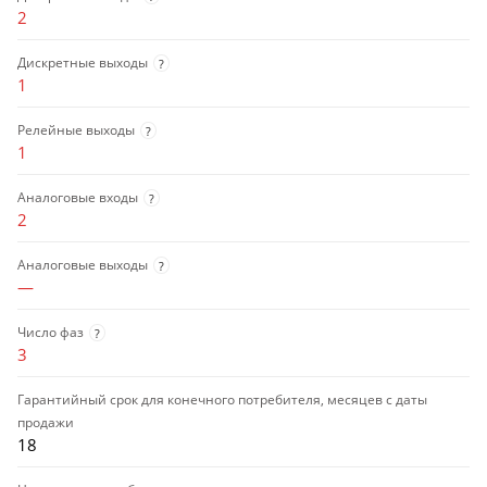
2
Дискретные выходы
?
1
Релейные выходы
?
1
Аналоговые входы
?
2
Аналоговые выходы
?
—
Число фаз
?
3
Гарантийный срок для конечного потребителя, месяцев с даты
продажи
18