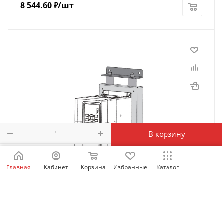
8 544.60
₽
/шт
В корзину
Главная
Кабинет
Корзина
Избранные
Каталог